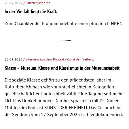
28.09.2025
/ Parteien/Wahlen
In der Vielfalt liegt die Kraft.
Zum Charakter der Programmdebatte einer pluralen LINKEN
25.09.2025
/ Interview aus dem Podcast »Kunst der Freiheit«
Klasse – Museum. Klasse und Klassismus in der Museumsarbeit
Die soziale Klasse gehört zu den prägendsten, aber im
Kulturbereich nach wie vor unterbelichteten Kategorien
gesellschaftlicher Ungleichheit zählt. Eine Tagung soll mehr
Licht ins Dunkel bringen. Darüber sprach ich mit Dr. Doreen
Mölders im Podcast KUNST DER FREIHEIT. Das Gespräch in
der Sendung vom 17. September 2025 ist hier dokumentiert.