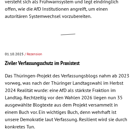
versteht sich als Frühwarnsystem und legt eindringlich
offen, wie die AfD Institutionen angreift, um einen
autoritären Systemwechsel vorzubereiten.
01.10.2025
/ Rezension
Ziviler Verfassungsschutz im Praxistest
Das Thüringen-Projekt des Verfassungsblogs nahm ab 2023
vorweg, was nach der Thüringer Landtagswahl im Herbst
2024 Realität wurde: eine AfD als stärkste Fraktion im
Landtag. Rechtzeitig vor den Wahlen 2026 liegen nun 35
ausgewählte Blogtexte aus dem Projekt versammelt in
einem Buch vor. Ein wichtiges Buch, denn wehrhaft ist
unsere Demokratie laut Verfassung. Resilient wird sie durch
konkretes Tun.