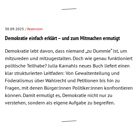
30.09.2025
/ Rezension
Demokratie einfach erklärt – und zum Mitmachen ermutigt
Demokratie lebt davon, dass niemand „zu Dummie“ ist, um
mitzureden und mitzugestalten. Doch wie genau funktioniert
politische Teilhabe? Julia Karnahls neues Buch liefert einen
klar strukturierten Leitfaden: Von Gewaltenteilung und
Föderalismus über Wahlrecht und Petitionen bis hin zu
Fragen, mit denen Bürger:innen Politiker:innen konfrontieren
können. Damit ermutigt es, Demokratie nicht nur zu
verstehen, sondern als eigene Aufgabe zu begreifen.