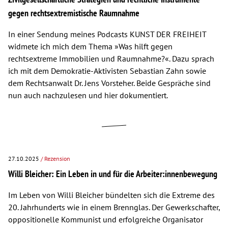
gegen rechtsextremistische Raumnahme
In einer Sendung meines Podcasts KUNST DER FREIHEIT
widmete ich mich dem Thema »Was hilft gegen
rechtsextreme Immobilien und Raumnahme?«. Dazu sprach
ich mit dem Demokratie-Aktivisten Sebastian Zahn sowie
dem Rechtsanwalt Dr. Jens Vorsteher. Beide Gespräche sind
nun auch nachzulesen und hier dokumentiert.
27.10.2025
/ Rezension
Willi Bleicher: Ein Leben in und für die Arbeiter:innenbewegung
Im Leben von Willi Bleicher bündelten sich die Extreme des
20. Jahrhunderts wie in einem Brennglas. Der Gewerkschafter,
oppositionelle Kommunist und erfolgreiche Organisator