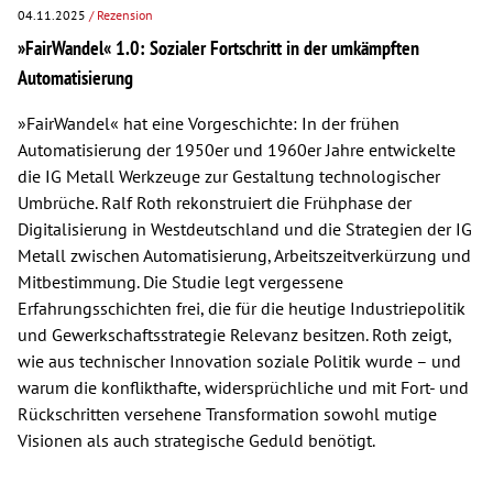
04.11.2025
/ Rezension
»FairWandel« 1.0: Sozialer Fortschritt in der umkämpften
Automatisierung
»FairWandel« hat eine Vorgeschichte: In der frühen
Automatisierung der 1950er und 1960er Jahre entwickelte
die IG Metall Werkzeuge zur Gestaltung technologischer
Umbrüche. Ralf Roth rekonstruiert die Frühphase der
Digitalisierung in Westdeutschland und die Strategien der IG
Metall zwischen Automatisierung, Arbeitszeitverkürzung und
Mitbestimmung. Die Studie legt vergessene
Erfahrungsschichten frei, die für die heutige Industriepolitik
und Gewerkschaftsstrategie Relevanz besitzen. Roth zeigt,
wie aus technischer Innovation soziale Politik wurde – und
warum die konflikthafte, widersprüchliche und mit Fort- und
Rückschritten versehene Transformation sowohl mutige
Visionen als auch strategische Geduld benötigt.