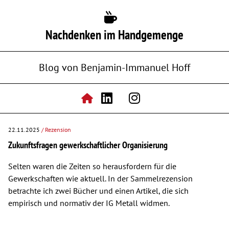
Nachdenken im Handgemenge
Blog von Benjamin-Immanuel Hoff
22.11.2025
/ Rezension
Zukunftsfragen gewerkschaftlicher Organisierung
Selten waren die Zeiten so herausfordern für die
Gewerkschaften wie aktuell. In der Sammelrezension
betrachte ich zwei Bücher und einen Artikel, die sich
empirisch und normativ der IG Metall widmen.