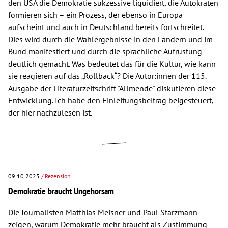
den USA die Demokratie sukzessive liquidiert, die Autokraten
formieren sich – ein Prozess, der ebenso in Europa
aufscheint und auch in Deutschland bereits fortschreitet.
Dies wird durch die Wahlergebnisse in den Ländern und im
Bund manifestiert und durch die sprachliche Aufrüstung
deutlich gemacht. Was bedeutet das für die Kultur, wie kann
sie reagieren auf das „Rollback“? Die Autor:innen der 115.
Ausgabe der Literaturzeitschrift "Allmende" diskutieren diese
Entwicklung. Ich habe den Einleitungsbeitrag beigesteuert,
der hier nachzulesen ist.
09.10.2025
/ Rezension
Demokratie braucht Ungehorsam
Die Journalisten Matthias Meisner und Paul Starzmann
zeigen, warum Demokratie mehr braucht als Zustimmung –