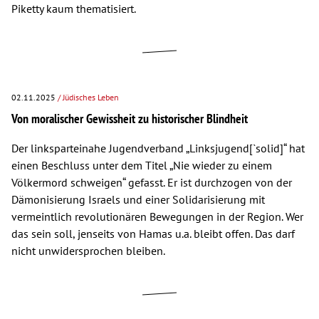
Piketty kaum thematisiert.
02.11.2025
/ Jüdisches Leben
Von moralischer Gewissheit zu historischer Blindheit
Der linksparteinahe Jugendverband „Linksjugend[`solid]“ hat
einen Beschluss unter dem Titel „Nie wieder zu einem
Völkermord schweigen“ gefasst. Er ist durchzogen von der
Dämonisierung Israels und einer Solidarisierung mit
vermeintlich revolutionären Bewegungen in der Region. Wer
das sein soll, jenseits von Hamas u.a. bleibt offen. Das darf
nicht unwidersprochen bleiben.