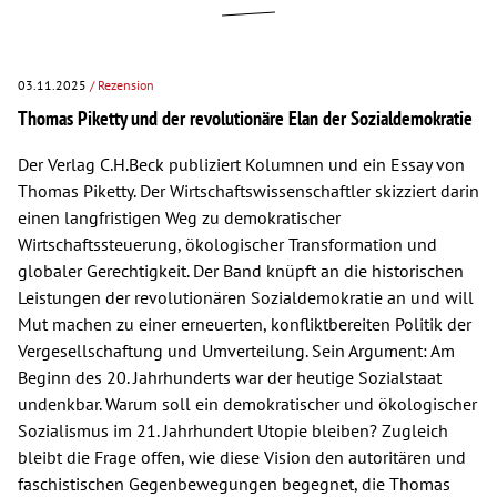
03.11.2025
/ Rezension
Thomas Piketty und der revolutionäre Elan der Sozialdemokratie
Der Verlag C.H.Beck publiziert Kolumnen und ein Essay von
Thomas Piketty. Der Wirtschaftswissenschaftler skizziert darin
einen langfristigen Weg zu demokratischer
Wirtschaftssteuerung, ökologischer Transformation und
globaler Gerechtigkeit. Der Band knüpft an die historischen
Leistungen der revolutionären Sozialdemokratie an und will
Mut machen zu einer erneuerten, konfliktbereiten Politik der
Vergesellschaftung und Umverteilung. Sein Argument: Am
Beginn des 20. Jahrhunderts war der heutige Sozialstaat
undenkbar. Warum soll ein demokratischer und ökologischer
Sozialismus im 21. Jahrhundert Utopie bleiben? Zugleich
bleibt die Frage offen, wie diese Vision den autoritären und
faschistischen Gegenbewegungen begegnet, die Thomas