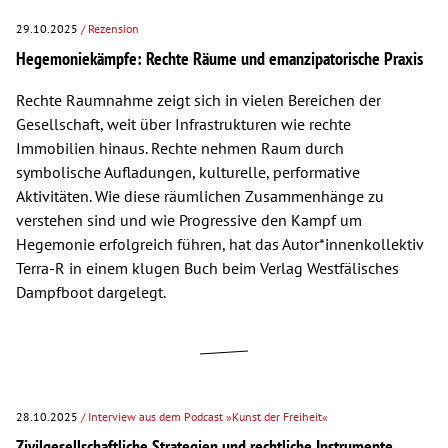
29.10.2025
/ Rezension
Hegemoniekämpfe: Rechte Räume und emanzipatorische Praxis
Rechte Raumnahme zeigt sich in vielen Bereichen der
Gesellschaft, weit über Infrastrukturen wie rechte
Immobilien hinaus. Rechte nehmen Raum durch
symbolische Aufladungen, kulturelle, performative
Aktivitäten. Wie diese räumlichen Zusammenhänge zu
verstehen sind und wie Progressive den Kampf um
Hegemonie erfolgreich führen, hat das Autor*innenkollektiv
Terra-R in einem klugen Buch beim Verlag Westfälisches
Dampfboot dargelegt.
28.10.2025
/ Interview aus dem Podcast »Kunst der Freiheit«
Zivilgesellschaftliche Strategien und rechtliche Instrumente