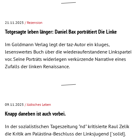
21.11.2025
/ Rezension
Totgesagte leben länger: Daniel Bax porträtiert Die Linke
Im Goldmann Verlag legt der taz-Autor ein kluges,
lesenswertes Buch über die wiederauferstandene Linkspartei
vor. Seine Porträts widerlegen verkürzende Narrative eines
Zufalls der linken Renaissance.
09.11.2025
/ Jüdisches Leben
Knapp daneben ist auch vorbei.
In der sozialistischen Tageszeitung "nd" kritisierte Raul Zelik
die Kritik am Palästina-Beschluss der Linksjugend [`solid].