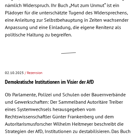
nämlich Widerspruch. Ihr Buch „Mut zum Unmut“ ist ein
Plädoyer für die unterschätzte Tugend des Widersprechens,
eine Anleitung zur Selbstbehauptung in Zeiten wachsender
Anpassung und eine Einladung, die eigene Renitenz als
politische Haltung zu begreifen.
02.10.2025
/ Rezension
Demokratische Institutionen im Visier der AfD
Ob Parlamente, Polizei und Schulen oder Bauernverbände
und Gewerkschaften: Der Sammelband Autoritäre Treiber
eines Systemwechsels herausgegeben vom
Rechtswissenschaftler Günter Frankenberg und dem
Autoritarismusforscher Wilhelm Heitmeyer beschreibt die
Strategien der AfD, Institutionen zu destabilisieren. Das Buch