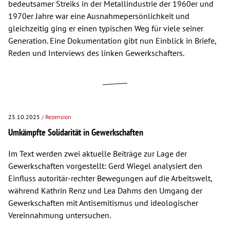
bedeutsamer Streiks in der Metallindustrie der 1960er und
1970er Jahre war eine Ausnahmepersönlichkeit und
gleichzeitig ging er einen typischen Weg für viele seiner
Generation. Eine Dokumentation gibt nun Einblick in Briefe,
Reden und Interviews des linken Gewerkschafters.
25.10.2025
/ Rezension
Umkämpfte Solidarität in Gewerkschaften
Im Text werden zwei aktuelle Beiträge zur Lage der
Gewerkschaften vorgestellt: Gerd Wiegel analysiert den
Einfluss autoritär-rechter Bewegungen auf die Arbeitswelt,
während Kathrin Renz und Lea Dahms den Umgang der
Gewerkschaften mit Antisemitismus und ideologischer
Vereinnahmung untersuchen.