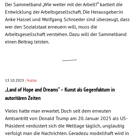
Der Sammelband „Wie weiter mit der Arbeit?“ kartiert die
Entwicklung der Arbeitsgesellschaft. Die Herausgeber:in
Anke Hassel und Wolfgang Schroeder sind überzeugt, dass
wer den Sozialstaat erneuern will, muss die
Arbeitsgesellschaft verstehen. Dazu will der Sammelband
einen Beitrag leisten.
13.10.2025
/ Kultur
„Land of Hope and Dreams“ – Kunst als Gegenfaktum in
autoritären Zeiten
Vieles hatte man erwartet. Doch seit dem erneuten
Amtsantritt von Donald Trump am 20. Januar 2025 als US-
Präsident verdüstert sich die Weltlage täglich, ungläubig
verfolgt man die Nachrichten. Geradezu modellhaft wird in