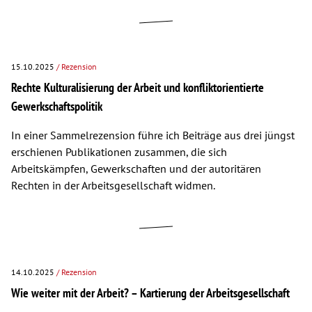
15.10.2025
/ Rezension
Rechte Kulturalisierung der Arbeit und konfliktorientierte
Gewerkschaftspolitik
In einer Sammelrezension führe ich Beiträge aus drei jüngst
erschienen Publikationen zusammen, die sich
Arbeitskämpfen, Gewerkschaften und der autoritären
Rechten in der Arbeitsgesellschaft widmen.
14.10.2025
/ Rezension
Wie weiter mit der Arbeit? – Kartierung der Arbeitsgesellschaft