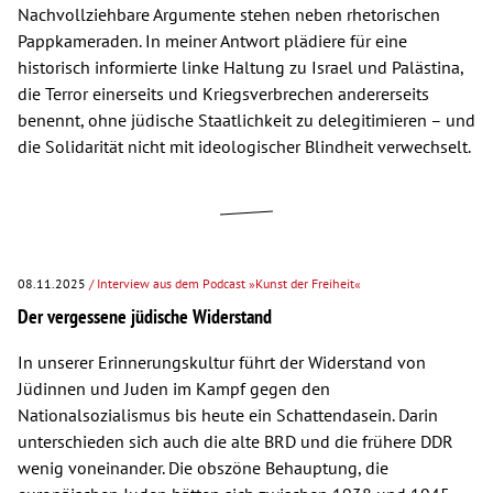
Nachvollziehbare Argumente stehen neben rhetorischen
Pappkameraden. In meiner Antwort plädiere für eine
historisch informierte linke Haltung zu Israel und Palästina,
die Terror einerseits und Kriegsverbrechen andererseits
benennt, ohne jüdische Staatlichkeit zu delegitimieren – und
die Solidarität nicht mit ideologischer Blindheit verwechselt.
08.11.2025
/ Interview aus dem Podcast »Kunst der Freiheit«
Der vergessene jüdische Widerstand
In unserer Erinnerungskultur führt der Widerstand von
Jüdinnen und Juden im Kampf gegen den
Nationalsozialismus bis heute ein Schattendasein. Darin
unterschieden sich auch die alte BRD und die frühere DDR
wenig voneinander. Die obszöne Behauptung, die