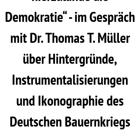
Demokratie“ - im Gespräch
mit Dr. Thomas T. Müller
über Hintergründe,
Instrumentalisierungen
und Ikonographie des
Deutschen Bauernkriegs