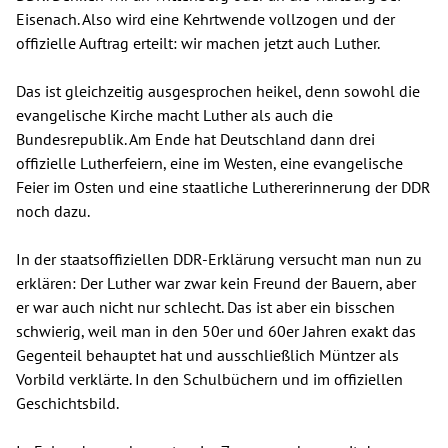
Eisenach. Also wird eine Kehrtwende vollzogen und der
offizielle Auftrag erteilt: wir machen jetzt auch Luther.
Das ist gleichzeitig ausgesprochen heikel, denn sowohl die
evangelische Kirche macht Luther als auch die
Bundesrepublik. Am Ende hat Deutschland dann drei
offizielle Lutherfeiern, eine im Westen, eine evangelische
Feier im Osten und eine staatliche Luthererinnerung der DDR
noch dazu.
In der staatsoffiziellen DDR-Erklärung versucht man nun zu
erklären: Der Luther war zwar kein Freund der Bauern, aber
er war auch nicht nur schlecht. Das ist aber ein bisschen
schwierig, weil man in den 50er und 60er Jahren exakt das
Gegenteil behauptet hat und ausschließlich Müntzer als
Vorbild verklärte. In den Schulbüchern und im offiziellen
Geschichtsbild.