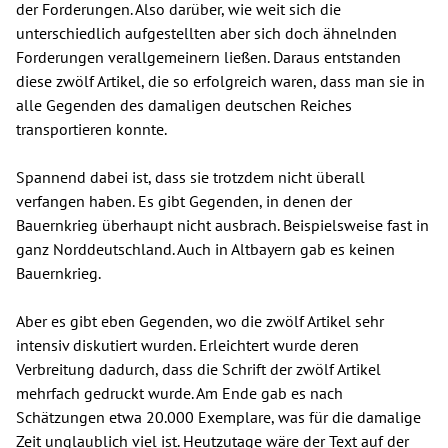
der Forderungen. Also darüber, wie weit sich die
unterschiedlich aufgestellten aber sich doch ähnelnden
Forderungen verallgemeinern ließen. Daraus entstanden
diese zwölf Artikel, die so erfolgreich waren, dass man sie in
alle Gegenden des damaligen deutschen Reiches
transportieren konnte.
Spannend dabei ist, dass sie trotzdem nicht überall
verfangen haben. Es gibt Gegenden, in denen der
Bauernkrieg überhaupt nicht ausbrach. Beispielsweise fast in
ganz Norddeutschland. Auch in Altbayern gab es keinen
Bauernkrieg.
Aber es gibt eben Gegenden, wo die zwölf Artikel sehr
intensiv diskutiert wurden. Erleichtert wurde deren
Verbreitung dadurch, dass die Schrift der zwölf Artikel
mehrfach gedruckt wurde. Am Ende gab es nach
Schätzungen etwa 20.000 Exemplare, was für die damalige
Zeit unglaublich viel ist. Heutzutage wäre der Text auf der