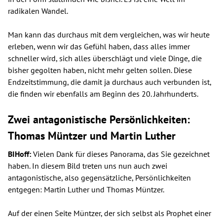
radikalen Wandel.
Man kann das durchaus mit dem vergleichen, was wir heute
erleben, wenn wir das Gefühl haben, dass alles immer
schneller wird, sich alles überschlägt und viele Dinge, die
bisher gegolten haben, nicht mehr gelten sollen. Diese
Endzeitstimmung, die damit ja durchaus auch verbunden ist,
die finden wir ebenfalls am Beginn des 20. Jahrhunderts.
Zwei antagonistische Persönlichkeiten:
Thomas Müntzer und Martin Luther
BIHoff:
Vielen Dank für dieses Panorama, das Sie gezeichnet
haben. In diesem Bild treten uns nun auch zwei
antagonistische, also gegensätzliche, Persönlichkeiten
entgegen: Martin Luther und Thomas Müntzer.
Auf der einen Seite Müntzer, der sich selbst als Prophet einer