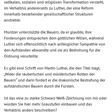
radikalen, sozialen und religiösen Transformation versteht,
im Verhältnis andererseits zu Luther, der eine Reform
innerhalb bestehender gesellschaftlicher Strukturen
anstrebte.
Müntzer unterstützte die Bauern, da er glaubte, ihre
Forderungen entsprächen dem göttlichen Willen, während
Luther sich offensichtlich nach anfänglicher Sympathie von
den Aufständen abwandte und sie als Bedrohung für die
Ordnung verurteilte.
Es gibt eine Schrift von Martin Luther, die den Titel trägt,
„Wider die räuberischen und mörderischen Rotten der
Bauern“ und darin fordert er die drakonische Bestrafung der
aufständischen Bauern durch die Fürsten.
Ist das eine zu starke Schwarz-Weiß-Zeichnung von mir oder
würden Sie hier mehr Graustufen einbauen und das
Verhältnis anders beschreiben?