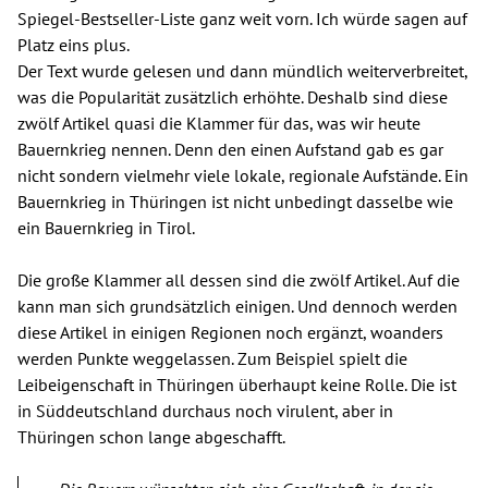
Spiegel-Bestseller-Liste ganz weit vorn. Ich würde sagen auf
Platz eins plus.
Der Text wurde gelesen und dann mündlich weiterverbreitet,
was die Popularität zusätzlich erhöhte. Deshalb sind diese
zwölf Artikel quasi die Klammer für das, was wir heute
Bauernkrieg nennen. Denn den einen Aufstand gab es gar
nicht sondern vielmehr viele lokale, regionale Aufstände. Ein
Bauernkrieg in Thüringen ist nicht unbedingt dasselbe wie
ein Bauernkrieg in Tirol.
Die große Klammer all dessen sind die zwölf Artikel. Auf die
kann man sich grundsätzlich einigen. Und dennoch werden
diese Artikel in einigen Regionen noch ergänzt, woanders
werden Punkte weggelassen. Zum Beispiel spielt die
Leibeigenschaft in Thüringen überhaupt keine Rolle. Die ist
in Süddeutschland durchaus noch virulent, aber in
Thüringen schon lange abgeschafft.