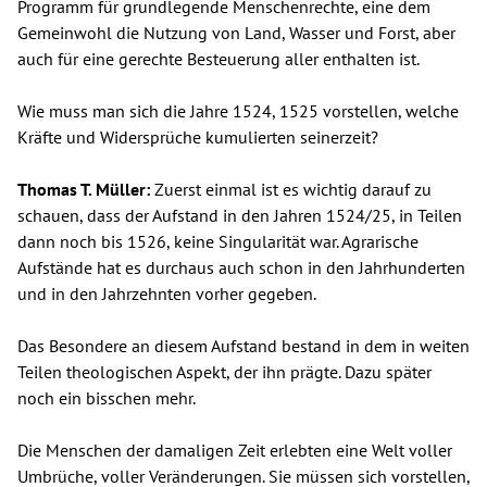
Programm für grundlegende Menschenrechte, eine dem
Gemeinwohl die Nutzung von Land, Wasser und Forst, aber
auch für eine gerechte Besteuerung aller enthalten ist.
Wie muss man sich die Jahre 1524, 1525 vorstellen, welche
Kräfte und Widersprüche kumulierten seinerzeit?
Thomas T. Müller:
Zuerst einmal ist es wichtig darauf zu
schauen, dass der Aufstand in den Jahren 1524/25, in Teilen
dann noch bis 1526, keine Singularität war. Agrarische
Aufstände hat es durchaus auch schon in den Jahrhunderten
und in den Jahrzehnten vorher gegeben.
Das Besondere an diesem Aufstand bestand in dem in weiten
Teilen theologischen Aspekt, der ihn prägte. Dazu später
noch ein bisschen mehr.
Die Menschen der damaligen Zeit erlebten eine Welt voller
Umbrüche, voller Veränderungen. Sie müssen sich vorstellen,