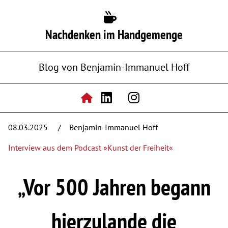
Nachdenken im Handgemenge
Blog von Benjamin-Immanuel Hoff
08.03.2025
Benjamin-Immanuel Hoff
Interview aus dem Podcast »Kunst der Freiheit«
„Vor 500 Jahren begann
hierzulande die