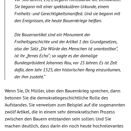
Sie begann mit einer spektakulären Urkunde, einem
Freiheits- und Gerechtigkeitsmanifest. Und sie begann mit
den Ereignissen, die heute Bauernkriege heißen.
Die Bauernartikel sind ein Monument der
Freiheitsgeschichte und der Artikel 1 des Grundgesetzes,
also der Satz „Die Würde des Menschen ist unantastbar“,
ist ihr „fernes Echo“; s
o sagte es der damalige
Bundespräsident Johannes Rau, vor 25 Jahren. Es ist Zeit
dafür, dem Jahr 1525, den historischen Rang einzuräumen,
der ihm zusteht.“
Wenn Sie, Dr. Müller, über den Bauernkrieg sprechen, dann
betonen Sie die demokratiegeschichtliche Rolle des
Aufstandes. Sie verweisen zum Beispiel auf die sogenannten
zwölf Artikel, die in einem sehr demokratischen Prozess
zwischen den Bauern entstanden sein sollen. Und Sie
machen deutlich, dass darin ein noch heute hochrelevantes