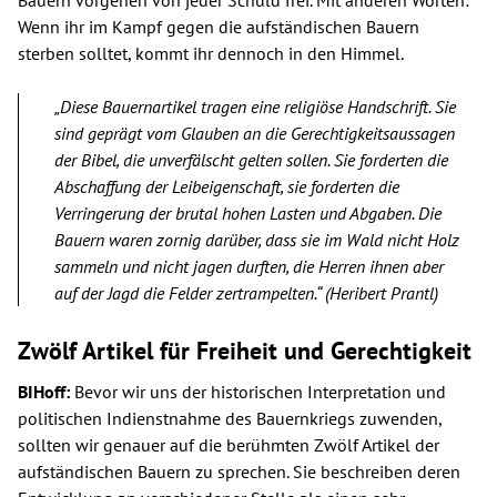
Wenn ihr im Kampf gegen die aufständischen Bauern
sterben solltet, kommt ihr dennoch in den Himmel.
„Diese Bauernartikel tragen eine religiöse Handschrift. Sie
sind geprägt vom Glauben an die Gerechtigkeitsaussagen
der Bibel, die unverfälscht gelten sollen. Sie forderten die
Abschaffung der Leibeigenschaft, sie forderten die
Verringerung der brutal hohen Lasten und Abgaben. Die
Bauern waren zornig darüber, dass sie im Wald nicht Holz
sammeln und nicht jagen durften, die Herren ihnen aber
auf der Jagd die Felder zertrampelten.“ (Heribert Prantl)
Zwölf Artikel für Freiheit und Gerechtigkeit
BIHoff:
Bevor wir uns der historischen Interpretation und
politischen Indienstnahme des Bauernkriegs zuwenden,
sollten wir genauer auf die berühmten Zwölf Artikel der
aufständischen Bauern zu sprechen. Sie beschreiben deren