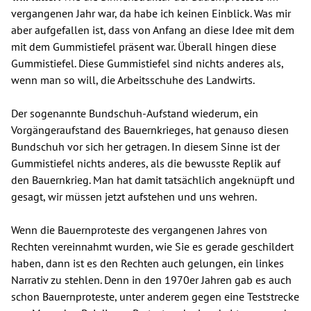
vergangenen Jahr war, da habe ich keinen Einblick. Was mir
aber aufgefallen ist, dass von Anfang an diese Idee mit dem
mit dem Gummistiefel präsent war. Überall hingen diese
Gummistiefel. Diese Gummistiefel sind nichts anderes als,
wenn man so will, die Arbeitsschuhe des Landwirts.
Der sogenannte Bundschuh-Aufstand wiederum, ein
Vorgängeraufstand des Bauernkrieges, hat genauso diesen
Bundschuh vor sich her getragen. In diesem Sinne ist der
Gummistiefel nichts anderes, als die bewusste Replik auf
den Bauernkrieg. Man hat damit tatsächlich angeknüpft und
gesagt, wir müssen jetzt aufstehen und uns wehren.
Wenn die Bauernproteste des vergangenen Jahres von
Rechten vereinnahmt wurden, wie Sie es gerade geschildert
haben, dann ist es den Rechten auch gelungen, ein linkes
Narrativ zu stehlen. Denn in den 1970er Jahren gab es auch
schon Bauernproteste, unter anderem gegen eine Teststrecke