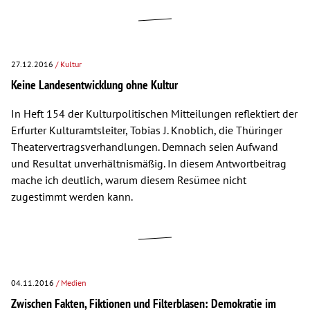
27.12.2016
/ Kultur
Keine Landesentwicklung ohne Kultur
In Heft 154 der Kulturpolitischen Mitteilungen reflektiert der
Erfurter Kulturamtsleiter, Tobias J. Knoblich, die Thüringer
Theatervertragsverhandlungen. Demnach seien Aufwand
und Resultat unverhältnismäßig. In diesem Antwortbeitrag
mache ich deutlich, warum diesem Resümee nicht
zugestimmt werden kann.
04.11.2016
/ Medien
Zwischen Fakten, Fiktionen und Filterblasen: Demokratie im