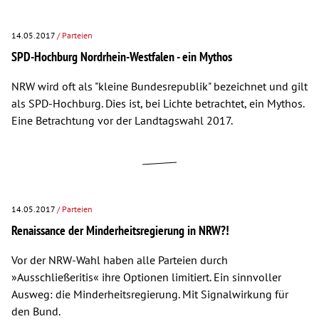
14.05.2017
/ Parteien
SPD-Hochburg Nordrhein-Westfalen - ein Mythos
NRW wird oft als "kleine Bundesrepublik" bezeichnet und gilt
als SPD-Hochburg. Dies ist, bei Lichte betrachtet, ein Mythos.
Eine Betrachtung vor der Landtagswahl 2017.
14.05.2017
/ Parteien
Renaissance der Minderheitsregierung in NRW?!
Vor der NRW-Wahl haben alle Parteien durch
»Ausschließeritis« ihre Optionen limitiert. Ein sinnvoller
Ausweg: die Minderheitsregierung. Mit Signalwirkung für
den Bund.