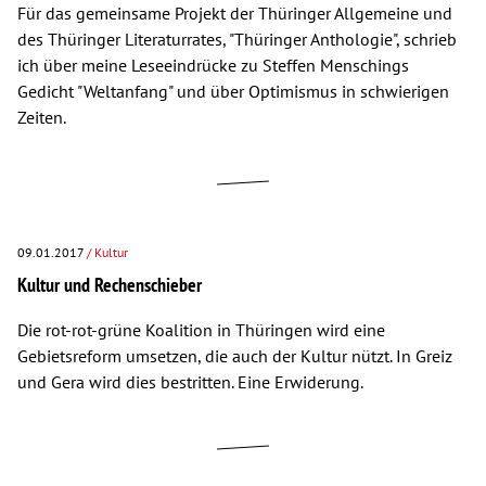
Für das gemeinsame Projekt der Thüringer Allgemeine und
des Thüringer Literaturrates, "Thüringer Anthologie", schrieb
ich über meine Leseeindrücke zu Steffen Menschings
Gedicht "Weltanfang" und über Optimismus in schwierigen
Zeiten.
09.01.2017
/ Kultur
Kultur und Rechenschieber
Die rot-rot-grüne Koalition in Thüringen wird eine
Gebietsreform umsetzen, die auch der Kultur nützt. In Greiz
und Gera wird dies bestritten. Eine Erwiderung.