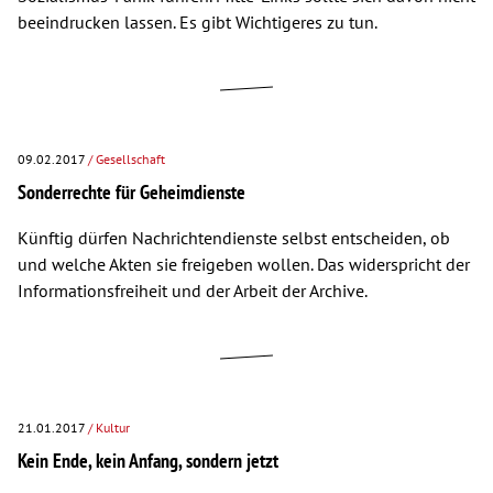
beeindrucken lassen. Es gibt Wichtigeres zu tun.
09.02.2017
/ Gesellschaft
Sonderrechte für Geheimdienste
Künftig dürfen Nachrichtendienste selbst entscheiden, ob
und welche Akten sie freigeben wollen. Das widerspricht der
Informationsfreiheit und der Arbeit der Archive.
21.01.2017
/ Kultur
Kein Ende, kein Anfang, sondern jetzt