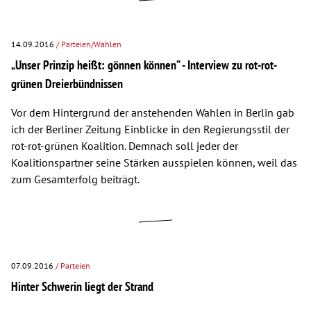
14.09.2016
/ Parteien/Wahlen
„Unser Prinzip heißt: gönnen können” - Interview zu rot-rot-
grünen Dreierbündnissen
Vor dem Hintergrund der anstehenden Wahlen in Berlin gab
ich der Berliner Zeitung Einblicke in den Regierungsstil der
rot-rot-grünen Koalition. Demnach soll jeder der
Koalitionspartner seine Stärken ausspielen können, weil das
zum Gesamterfolg beiträgt.
07.09.2016
/ Parteien
Hinter Schwerin liegt der Strand