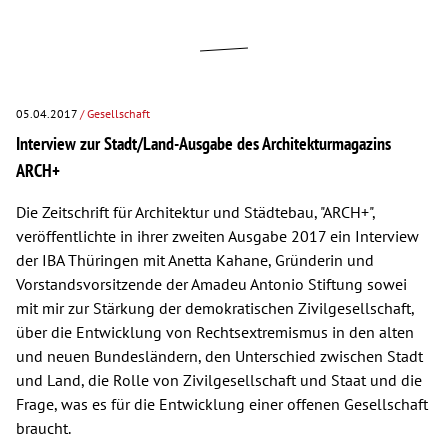
05.04.2017
/ Gesellschaft
Interview zur Stadt/Land-Ausgabe des Architekturmagazins
ARCH+
Die Zeitschrift für Architektur und Städtebau, "ARCH+",
veröffentlichte in ihrer zweiten Ausgabe 2017 ein Interview
der IBA Thüringen mit Anetta Kahane, Gründerin und
Vorstandsvorsitzende der Amadeu Antonio Stiftung sowei
mit mir zur Stärkung der demokratischen Zivilgesellschaft,
über die Entwicklung von Rechtsextremismus in den alten
und neuen Bundesländern, den Unterschied zwischen Stadt
und Land, die Rolle von Zivilgesellschaft und Staat und die
Frage, was es für die Entwicklung einer offenen Gesellschaft
braucht.