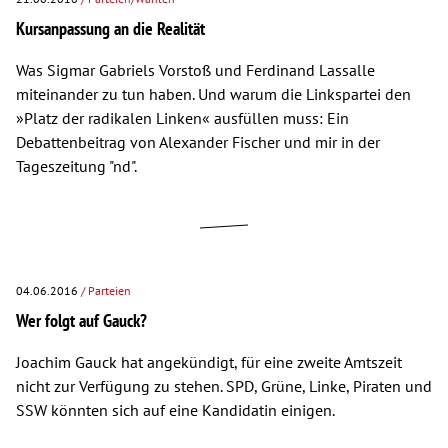
Kursanpassung an die Realität
Was Sigmar Gabriels Vorstoß und Ferdinand Lassalle
miteinander zu tun haben. Und warum die Linkspartei den
»Platz der radikalen Linken« ausfüllen muss: Ein
Debattenbeitrag von Alexander Fischer und mir in der
Tageszeitung "nd".
04.06.2016
/ Parteien
Wer folgt auf Gauck?
Joachim Gauck hat angekündigt, für eine zweite Amtszeit
nicht zur Verfügung zu stehen. SPD, Grüne, Linke, Piraten und
SSW könnten sich auf eine Kandidatin einigen.