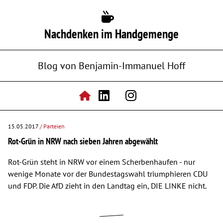
Nachdenken im Handgemenge
Blog von Benjamin-Immanuel Hoff
15.05.2017
/ Parteien
Rot-Grün in NRW nach sieben Jahren abgewählt
Rot-Grün steht in NRW vor einem Scherbenhaufen - nur
wenige Monate vor der Bundestagswahl triumphieren CDU
und FDP. Die AfD zieht in den Landtag ein, DIE LINKE nicht.