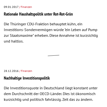
09.01.2017
/ Finanzen
Rationale Haushaltspolitik unter Rot-Rot-Grün
Die Thüringer CDU-Fraktion behauptet kühn, ein
Investitions-Sondervermögen würde "ein Leben auf Pump
zur Staatsmaxime" erheben. Diese Annahme ist kurzsichtig
und haltlos.
28.12.2016
/ Finanzen
Nachhaltige Investitionspolitik
Die Investitionsquote in Deutschland liegt konstant unter
dem Durchschnitt der OECD-Länder. Dies ist ökonomisch
kurzsichtig und politisch fahrlässig. Zeit das zu ändern.