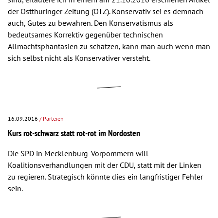
der Ostthüringer Zeitung (OTZ). Konservativ sei es demnach
auch, Gutes zu bewahren. Den Konservatismus als
bedeutsames Korrektiv gegenüber technischen
Allmachtsphantasien zu schätzen, kann man auch wenn man
sich selbst nicht als Konservativer versteht.
16.09.2016
/ Parteien
Kurs rot-schwarz statt rot-rot im Nordosten
Die SPD in Mecklenburg-Vorpommern will
Koalitionsverhandlungen mit der CDU, statt mit der Linken
zu regieren. Strategisch könnte dies ein langfristiger Fehler
sein.