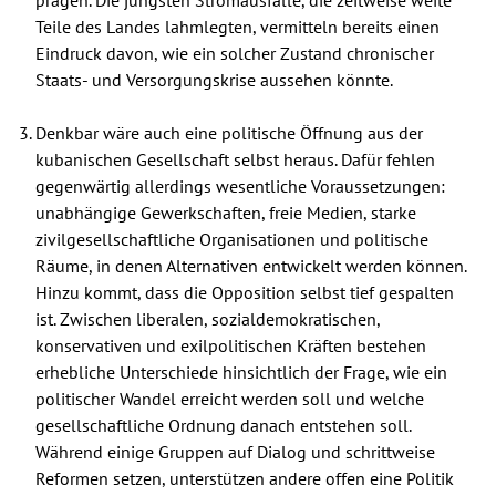
Teile des Landes lahmlegten, vermitteln bereits einen
Eindruck davon, wie ein solcher Zustand chronischer
Staats- und Versorgungskrise aussehen könnte.
Denkbar wäre auch eine politische Öffnung aus der
kubanischen Gesellschaft selbst heraus. Dafür fehlen
gegenwärtig allerdings wesentliche Voraussetzungen:
unabhängige Gewerkschaften, freie Medien, starke
zivilgesellschaftliche Organisationen und politische
Räume, in denen Alternativen entwickelt werden können.
Hinzu kommt, dass die Opposition selbst tief gespalten
ist. Zwischen liberalen, sozialdemokratischen,
konservativen und exilpolitischen Kräften bestehen
erhebliche Unterschiede hinsichtlich der Frage, wie ein
politischer Wandel erreicht werden soll und welche
gesellschaftliche Ordnung danach entstehen soll.
Während einige Gruppen auf Dialog und schrittweise
Reformen setzen, unterstützen andere offen eine Politik