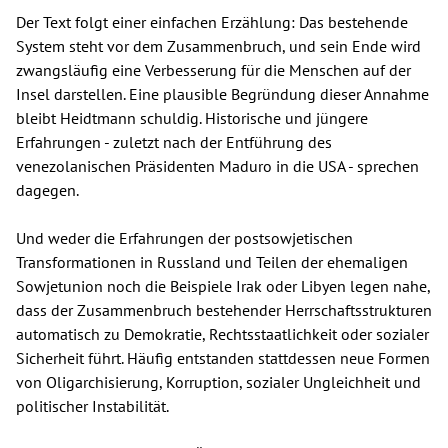
Der Text folgt einer einfachen Erzählung: Das bestehende
System steht vor dem Zusammenbruch, und sein Ende wird
zwangsläufig eine Verbesserung für die Menschen auf der
Insel darstellen. Eine plausible Begründung dieser Annahme
bleibt Heidtmann schuldig. Historische und jüngere
Erfahrungen - zuletzt nach der Entführung des
venezolanischen Präsidenten Maduro in die USA - sprechen
dagegen.
Und weder die Erfahrungen der postsowjetischen
Transformationen in Russland und Teilen der ehemaligen
Sowjetunion noch die Beispiele Irak oder Libyen legen nahe,
dass der Zusammenbruch bestehender Herrschaftsstrukturen
automatisch zu Demokratie, Rechtsstaatlichkeit oder sozialer
Sicherheit führt. Häufig entstanden stattdessen neue Formen
von Oligarchisierung, Korruption, sozialer Ungleichheit und
politischer Instabilität.