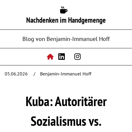
Nachdenken im Handgemenge
Blog von Benjamin-Immanuel Hoff
05.06.2026
Benjamin-Immanuel Hoff
Kuba: Autoritärer
Sozialismus vs.