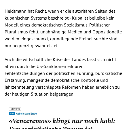
Heidtmann hat Recht, wenn er die autoritären Seiten des
kubanischen Systems beschreibt - Kuba ist beileibe kein
Modell eines demokratischen Sozialismus. Politischer
Pluralismus fehlt, unabhängige Medien und Oppositionelle
werden eingeschränkt, grundlegende Freiheitsrechte sind
nur begrenzt gewährleistet.
Auch die wirtschaftliche Krise des Landes lässt sich nicht
allein durch die US-Sanktionen erklären.
Fehlentscheidungen der politischen Führung, bürokratische
Erstarrung, mangelnde demokratische Kontrolle und
jahrzehntelang verschleppte Reformen haben erheblich zu
der heutigen Situation beigetragen.