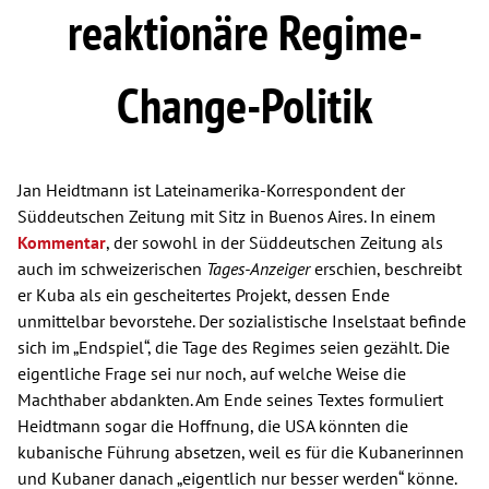
reaktionäre Regime-
Change-Politik
Jan Heidtmann ist Lateinamerika-Korrespondent der
Süddeutschen Zeitung mit Sitz in Buenos Aires. In einem
Kommentar
, der sowohl in der Süddeutschen Zeitung als
auch im schweizerischen
Tages-Anzeiger
erschien, beschreibt
er Kuba als ein gescheitertes Projekt, dessen Ende
unmittelbar bevorstehe. Der sozialistische Inselstaat befinde
sich im „Endspiel“, die Tage des Regimes seien gezählt. Die
eigentliche Frage sei nur noch, auf welche Weise die
Machthaber abdankten. Am Ende seines Textes formuliert
Heidtmann sogar die Hoffnung, die USA könnten die
kubanische Führung absetzen, weil es für die Kubanerinnen
und Kubaner danach „eigentlich nur besser werden“ könne.