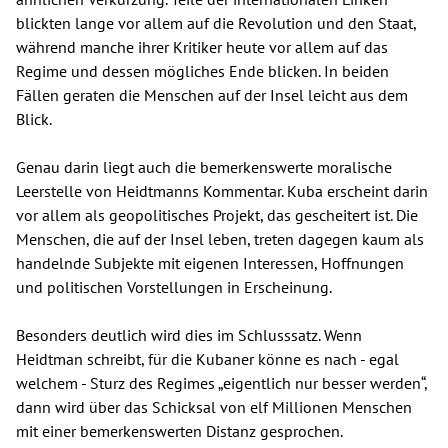
blickten lange vor allem auf die Revolution und den Staat,
während manche ihrer Kritiker heute vor allem auf das
Regime und dessen mögliches Ende blicken. In beiden
Fällen geraten die Menschen auf der Insel leicht aus dem
Blick.
Genau darin liegt auch die bemerkenswerte moralische
Leerstelle von Heidtmanns Kommentar. Kuba erscheint darin
vor allem als geopolitisches Projekt, das gescheitert ist. Die
Menschen, die auf der Insel leben, treten dagegen kaum als
handelnde Subjekte mit eigenen Interessen, Hoffnungen
und politischen Vorstellungen in Erscheinung.
Besonders deutlich wird dies im Schlusssatz. Wenn
Heidtman schreibt, für die Kubaner könne es nach - egal
welchem - Sturz des Regimes „eigentlich nur besser werden“,
dann wird über das Schicksal von elf Millionen Menschen
mit einer bemerkenswerten Distanz gesprochen.