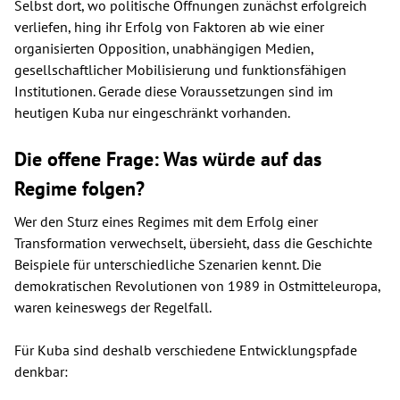
Selbst dort, wo politische Öffnungen zunächst erfolgreich
verliefen, hing ihr Erfolg von Faktoren ab wie einer
organisierten Opposition, unabhängigen Medien,
gesellschaftlicher Mobilisierung und funktionsfähigen
Institutionen. Gerade diese Voraussetzungen sind im
heutigen Kuba nur eingeschränkt vorhanden.
Die offene Frage: Was würde auf das
Regime folgen?
Wer den Sturz eines Regimes mit dem Erfolg einer
Transformation verwechselt, übersieht, dass die Geschichte
Beispiele für unterschiedliche Szenarien kennt. Die
demokratischen Revolutionen von 1989 in Ostmitteleuropa,
waren keineswegs der Regelfall.
Für Kuba sind deshalb verschiedene Entwicklungspfade
denkbar: