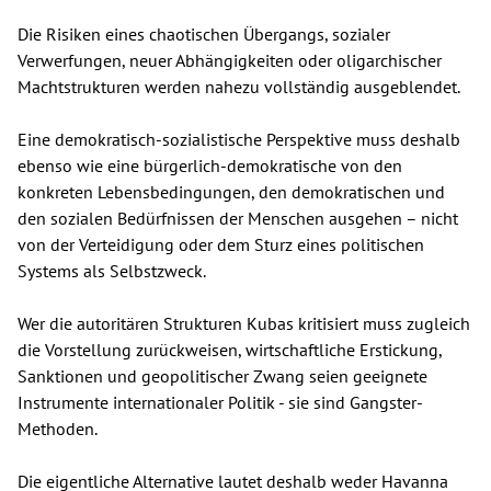
Die Risiken eines chaotischen Übergangs, sozialer
Verwerfungen, neuer Abhängigkeiten oder oligarchischer
Machtstrukturen werden nahezu vollständig ausgeblendet.
Eine demokratisch-sozialistische Perspektive muss deshalb
ebenso wie eine bürgerlich-demokratische von den
konkreten Lebensbedingungen, den demokratischen und
den sozialen Bedürfnissen der Menschen ausgehen – nicht
von der Verteidigung oder dem Sturz eines politischen
Systems als Selbstzweck.
Wer die autoritären Strukturen Kubas kritisiert muss zugleich
die Vorstellung zurückweisen, wirtschaftliche Erstickung,
Sanktionen und geopolitischer Zwang seien geeignete
Instrumente internationaler Politik - sie sind Gangster-
Methoden.
Die eigentliche Alternative lautet deshalb weder Havanna