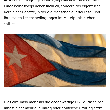
Frage keineswegs nebensächlich, sondern der eigentliche
Kern einer Debatte, in der die Menschen auf der Insel und
ihre realen Lebensbedingungen im Mittelpunkt stehen
sollten
Dies gilt umso mehr, als die gegenwärtige US-Politik selbst
längst nicht mehr auf Dialog oder politische Öffnung setzt,