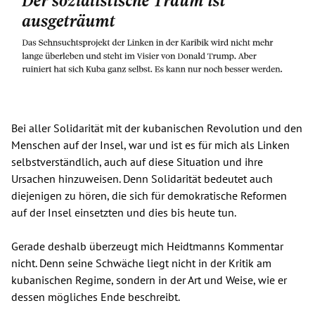
Bei aller Solidarität mit der kubanischen Revolution und den
Menschen auf der Insel, war und ist es für mich als Linken
selbstverständlich, auch auf diese Situation und ihre
Ursachen hinzuweisen. Denn Solidarität bedeutet auch
diejenigen zu hören, die sich für demokratische Reformen
auf der Insel einsetzten und dies bis heute tun.
Gerade deshalb überzeugt mich Heidtmanns Kommentar
nicht. Denn seine Schwäche liegt nicht in der Kritik am
kubanischen Regime, sondern in der Art und Weise, wie er
dessen mögliches Ende beschreibt.