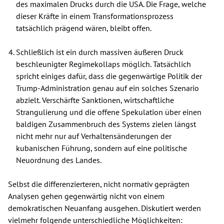
des maximalen Drucks durch die USA. Die Frage, welche
dieser Kräfte in einem Transformationsprozess
tatsächlich prägend wären, bleibt offen.
Schließlich ist ein durch massiven äußeren Druck
beschleunigter Regimekollaps möglich. Tatsächlich
spricht einiges dafür, dass die gegenwärtige Politik der
Trump-Administration genau auf ein solches Szenario
abzielt. Verschärfte Sanktionen, wirtschaftliche
Strangulierung und die offene Spekulation über einen
baldigen Zusammenbruch des Systems zielen längst
nicht mehr nur auf Verhaltensänderungen der
kubanischen Führung, sondern auf eine politische
Neuordnung des Landes.
Selbst die differenzierteren, nicht normativ geprägten
Analysen gehen gegenwärtig nicht von einem
demokratischen Neuanfang ausgehen. Diskutiert werden
vielmehr folgende unterschiedliche Möglichkeiten: