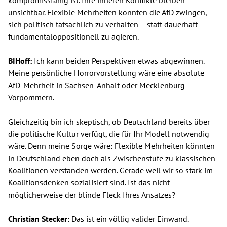
unsichtbar. Flexible Mehrheiten könnten die AfD zwingen,
sich politisch tatsächlich zu verhalten – statt dauerhaft
fundamentaloppositionell zu agieren.
BIHoff:
Ich kann beiden Perspektiven etwas abgewinnen.
Meine persönliche Horrorvorstellung wäre eine absolute
AfD-Mehrheit in Sachsen-Anhalt oder Mecklenburg-
Vorpommern.
Gleichzeitig bin ich skeptisch, ob Deutschland bereits über
die politische Kultur verfügt, die für Ihr Modell notwendig
wäre. Denn meine Sorge wäre: Flexible Mehrheiten könnten
in Deutschland eben doch als Zwischenstufe zu klassischen
Koalitionen verstanden werden. Gerade weil wir so stark im
Koalitionsdenken sozialisiert sind. Ist das nicht
möglicherweise der blinde Fleck Ihres Ansatzes?
Christian Stecker:
Das ist ein völlig valider Einwand.