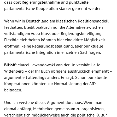
dass dort Regierungsteilnahme und punktuelle
parlamentarische Kooperation stärker getrennt werden.
Wenn wir in Deutschland am klassischen Koalitionsmodell
festhalten, bleibt praktisch nur die Alternative zwischen
vollständigem Ausschluss oder Regierungsbeteiligung.
Flexible Mehrheiten könnten hier eine dritte Möglichkeit
eröffnen: keine Regierungsbeteiligung, aber punktuelle
parlamentarische Integration in einzelnen Sachfragen.
BIHoff:
Marcel Lewandowski von der Universität Halle-
Wittenberg – der Ihr Buch übrigens ausdrücklich empfiehlt –
argumentiert allerdings anders. Er sagt: Schon punktuelle
Kooperationen könnten zur Normalisierung der AfD
beitragen.
Und ich verstehe dieses Argument durchaus. Wenn man
einmal anfängt, Mehrheiten gemeinsam zu organisieren,
verschiebt sich möglicherweise auch die politische Kultur.