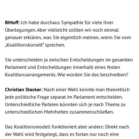
BIHoff:
Ich habe durchaus Sympathie für viele Ihrer
Überlegungen. Aber vielleicht sollten wir noch einmal
genauer erklären, was Sie eigentlich meinen, wenn Sie vom
„Koalitionskorsett“ sprechen.
Sie unterscheiden ja zwischen Entscheidungen im gesamten
Parlament und Entscheidungen innerhalb eines festen
Koalitionsarrangements. Wie würden Sie das beschreiben?
Christian Stecker:
Nach einer Wahl könnte man theoretisch
jede politische Frage separat im Parlament entscheiden.
Unterschiedliche Parteien könnten sich je nach Thema zu
unterschiedlichen Mehrheiten zusammenschließen.
Das Koalitionsmodell funktioniert aber anders: Direkt nach
der Wahl wird festgelegt, dass es fortan nur noch eine