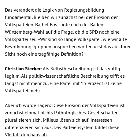
Das verändert die Logik von Regierungsbildung
fundamental. Bleiben wir zunächst bei der Erosion der
Volksparteien. Bärbel Bas sagte nach der Baden-
Württemberg-Wahl auf die Frage, ob die SPD noch eine
Volkspartei sei: »Wir sind so lange Volkspartei, wie wir alle
Bevölkerungsgruppen ansprechen wollen.« Ist das aus Ihrer
Sicht noch eine tragfähige Definition?
Christian Stecker:
Als Selbstbeschreibung ist das völlig
legitim. Als politikwissenschaftliche Beschreibung trifft es
längst nicht mehr zu. Eine Partei mit 15 Prozent ist keine
Volkspartei mehr.
Aber ich würde sagen: Diese Erosion der Volksparteien ist
zunächst einmal nichts Pathologisches. Gesellschaften
pluralisieren sich, Milieus lösen sich auf, Interessen
differenzieren sich aus. Das Parteiensystem bildet diese
Vielfalt durchaus ab.