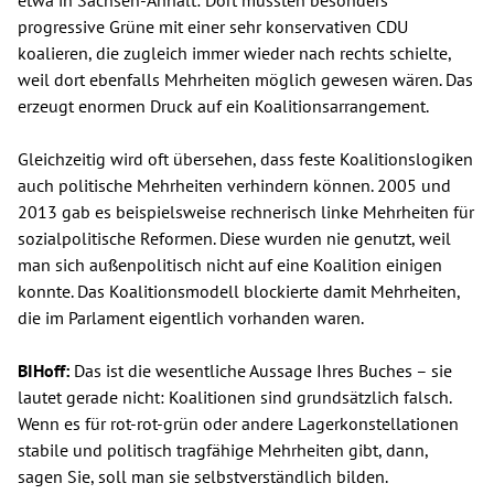
progressive Grüne mit einer sehr konservativen CDU
koalieren, die zugleich immer wieder nach rechts schielte,
weil dort ebenfalls Mehrheiten möglich gewesen wären. Das
erzeugt enormen Druck auf ein Koalitionsarrangement.
Gleichzeitig wird oft übersehen, dass feste Koalitionslogiken
auch politische Mehrheiten verhindern können. 2005 und
2013 gab es beispielsweise rechnerisch linke Mehrheiten für
sozialpolitische Reformen. Diese wurden nie genutzt, weil
man sich außenpolitisch nicht auf eine Koalition einigen
konnte. Das Koalitionsmodell blockierte damit Mehrheiten,
die im Parlament eigentlich vorhanden waren.
BIHoff:
Das ist die wesentliche Aussage Ihres Buches – sie
lautet gerade nicht: Koalitionen sind grundsätzlich falsch.
Wenn es für rot-rot-grün oder andere Lagerkonstellationen
stabile und politisch tragfähige Mehrheiten gibt, dann,
sagen Sie, soll man sie selbstverständlich bilden.