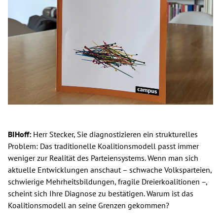
BIHoff:
Herr Stecker, Sie diagnostizieren ein strukturelles
Problem: Das traditionelle Koalitionsmodell passt immer
weniger zur Realität des Parteiensystems. Wenn man sich
aktuelle Entwicklungen anschaut – schwache Volksparteien,
schwierige Mehrheitsbildungen, fragile Dreierkoalitionen –,
scheint sich Ihre Diagnose zu bestätigen. Warum ist das
Koalitionsmodell an seine Grenzen gekommen?