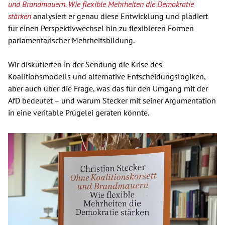
und Brandmauern. Wie flexible Mehrheiten die Demokratie
stärken
analysiert er genau diese Entwicklung und plädiert
für einen Perspektivwechsel hin zu flexibleren Formen
parlamentarischer Mehrheitsbildung.
Wir diskutierten in der Sendung die Krise des
Koalitionsmodells und alternative Entscheidungslogiken,
aber auch über die Frage, was das für den Umgang mit der
AfD bedeutet – und warum Stecker mit seiner Argumentation
in eine veritable Prügelei geraten könnte.