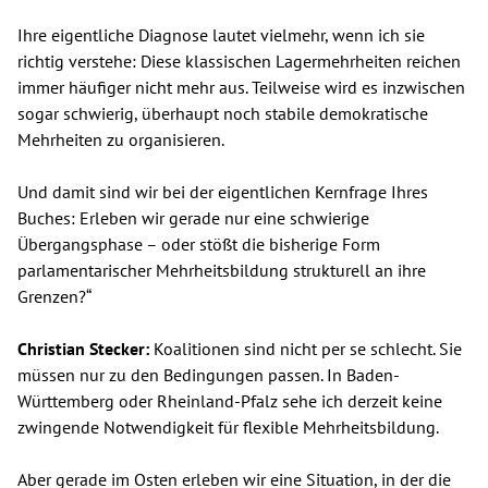
Ihre eigentliche Diagnose lautet vielmehr, wenn ich sie
richtig verstehe: Diese klassischen Lagermehrheiten reichen
immer häufiger nicht mehr aus. Teilweise wird es inzwischen
sogar schwierig, überhaupt noch stabile demokratische
Mehrheiten zu organisieren.
Und damit sind wir bei der eigentlichen Kernfrage Ihres
Buches: Erleben wir gerade nur eine schwierige
Übergangsphase – oder stößt die bisherige Form
parlamentarischer Mehrheitsbildung strukturell an ihre
Grenzen?“
Christian Stecker:
Koalitionen sind nicht per se schlecht. Sie
müssen nur zu den Bedingungen passen. In Baden-
Württemberg oder Rheinland-Pfalz sehe ich derzeit keine
zwingende Notwendigkeit für flexible Mehrheitsbildung.
Aber gerade im Osten erleben wir eine Situation, in der die