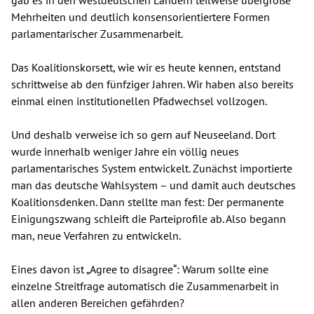
Mehrheiten und deutlich konsensorientiertere Formen
parlamentarischer Zusammenarbeit.
Das Koalitionskorsett, wie wir es heute kennen, entstand
schrittweise ab den fünfziger Jahren. Wir haben also bereits
einmal einen institutionellen Pfadwechsel vollzogen.
Und deshalb verweise ich so gern auf Neuseeland. Dort
wurde innerhalb weniger Jahre ein völlig neues
parlamentarisches System entwickelt. Zunächst importierte
man das deutsche Wahlsystem – und damit auch deutsches
Koalitionsdenken. Dann stellte man fest: Der permanente
Einigungszwang schleift die Parteiprofile ab. Also begann
man, neue Verfahren zu entwickeln.
Eines davon ist „Agree to disagree“: Warum sollte eine
einzelne Streitfrage automatisch die Zusammenarbeit in
allen anderen Bereichen gefährden?