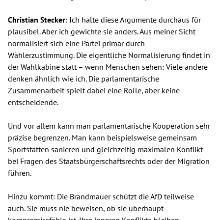
Christian Stecker:
Ich halte diese Argumente durchaus für
plausibel. Aber ich gewichte sie anders. Aus meiner Sicht
normalisiert sich eine Partei primär durch
Wählerzustimmung. Die eigentliche Normalisierung findet in
der Wahlkabine statt – wenn Menschen sehen: Viele andere
denken ähnlich wie ich. Die parlamentarische
Zusammenarbeit spielt dabei eine Rolle, aber keine
entscheidende.
Und vor allem kann man parlamentarische Kooperation sehr
präzise begrenzen. Man kann beispielsweise gemeinsam
Sportstätten sanieren und gleichzeitig maximalen Konflikt
bei Fragen des Staatsbürgerschaftsrechts oder der Migration
führen.
Hinzu kommt: Die Brandmauer schützt die AfD teilweise
auch. Sie muss nie beweisen, ob sie überhaupt
kompromissfähig ist. Ihre inneren Konflikte bleiben