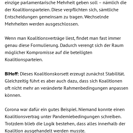
einzige parlamentarische Mehrheit geben soll – nämlich die
der Koalitionsparteien. Diese verpflichten sich, sämtliche
Entscheidungen gemeinsam zu tragen. Wechselnde
Mehrheiten werden ausgeschlossen.
Wenn man Koalitionsverträge liest, findet man fast immer
genau diese Formulierung. Dadurch verengt sich der Raum
möglicher Kompromisse auf die beteiligten
Koalitionsparteien.
BIHoff:
Dieses Koalitionskorsett erzeugt zunächst Stabilität.
Gleichzeitig führt es aber auch dazu, dass sich Koalitionen
oft nicht mehr an veränderte Rahmenbedingungen anpassen
können.
Corona war dafür ein gutes Beispiel. Niemand konnte einen
Koalitionsvertrag unter Pandemiebedingungen schreiben.
Trotzdem blieb die Logik bestehen, dass alles innerhalb der
Koalition ausgehandelt werden musste.