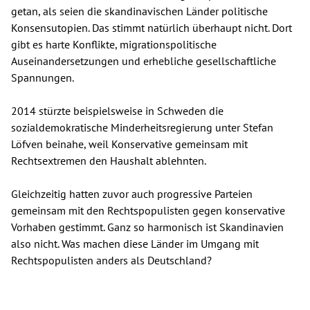
getan, als seien die skandinavischen Länder politische
Konsensutopien. Das stimmt natürlich überhaupt nicht. Dort
gibt es harte Konflikte, migrationspolitische
Auseinandersetzungen und erhebliche gesellschaftliche
Spannungen.
2014 stürzte beispielsweise in Schweden die
sozialdemokratische Minderheitsregierung unter Stefan
Löfven beinahe, weil Konservative gemeinsam mit
Rechtsextremen den Haushalt ablehnten.
Gleichzeitig hatten zuvor auch progressive Parteien
gemeinsam mit den Rechtspopulisten gegen konservative
Vorhaben gestimmt. Ganz so harmonisch ist Skandinavien
also nicht. Was machen diese Länder im Umgang mit
Rechtspopulisten anders als Deutschland?