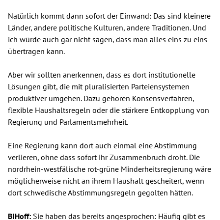
Natürlich kommt dann sofort der Einwand: Das sind kleinere
Länder, andere politische Kulturen, andere Traditionen. Und
ich würde auch gar nicht sagen, dass man alles eins zu eins
übertragen kann.
Aber wir sollten anerkennen, dass es dort institutionelle
Lösungen gibt, die mit pluralisierten Parteiensystemen
produktiver umgehen. Dazu gehören Konsensverfahren,
flexible Haushaltsregeln oder die stärkere Entkopplung von
Regierung und Parlamentsmehrheit.
Eine Regierung kann dort auch einmal eine Abstimmung
verlieren, ohne dass sofort ihr Zusammenbruch droht. Die
nordrhein-westfälische rot-grüne Minderheitsregierung wäre
möglicherweise nicht an ihrem Haushalt gescheitert, wenn
dort schwedische Abstimmungsregeln gegolten hätten.
BIHoff:
Sie haben das bereits angesprochen: Häufig gibt es