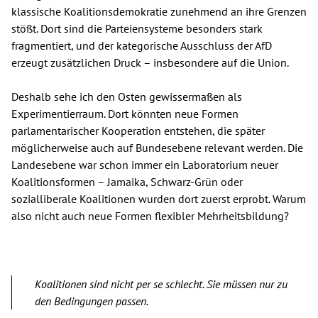
klassische Koalitionsdemokratie zunehmend an ihre Grenzen
stößt. Dort sind die Parteiensysteme besonders stark
fragmentiert, und der kategorische Ausschluss der AfD
erzeugt zusätzlichen Druck – insbesondere auf die Union.
Deshalb sehe ich den Osten gewissermaßen als
Experimentierraum. Dort könnten neue Formen
parlamentarischer Kooperation entstehen, die später
möglicherweise auch auf Bundesebene relevant werden. Die
Landesebene war schon immer ein Laboratorium neuer
Koalitionsformen – Jamaika, Schwarz-Grün oder
sozialliberale Koalitionen wurden dort zuerst erprobt. Warum
also nicht auch neue Formen flexibler Mehrheitsbildung?
Koalitionen sind nicht per se schlecht. Sie müssen nur zu
den Bedingungen passen.