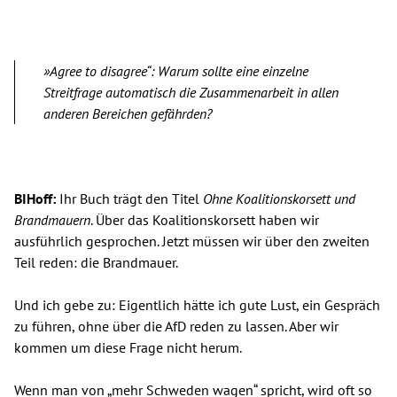
»Agree to disagree“: Warum sollte eine einzelne
Streitfrage automatisch die Zusammenarbeit in allen
anderen Bereichen gefährden?
BIHoff:
Ihr Buch trägt den Titel
Ohne Koalitionskorsett und
Brandmauern
. Über das Koalitionskorsett haben wir
ausführlich gesprochen. Jetzt müssen wir über den zweiten
Teil reden: die Brandmauer.
Und ich gebe zu: Eigentlich hätte ich gute Lust, ein Gespräch
zu führen, ohne über die AfD reden zu lassen. Aber wir
kommen um diese Frage nicht herum.
Wenn man von „mehr Schweden wagen“ spricht, wird oft so