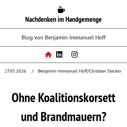
Nachdenken im Handgemenge
Blog von Benjamin-Immanuel Hoff
27.05.2026
Benjamin-Immanuel Hoff/Christian Stecker
Ohne Koalitionskorsett
und Brandmauern?