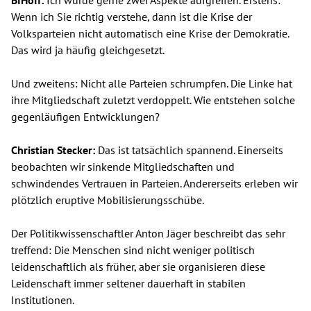
Wenn ich Sie richtig verstehe, dann ist die Krise der
Volksparteien nicht automatisch eine Krise der Demokratie.
Das wird ja häufig gleichgesetzt.
Und zweitens: Nicht alle Parteien schrumpfen. Die Linke hat
ihre Mitgliedschaft zuletzt verdoppelt. Wie entstehen solche
gegenläufigen Entwicklungen?
Christian Stecker:
Das ist tatsächlich spannend. Einerseits
beobachten wir sinkende Mitgliedschaften und
schwindendes Vertrauen in Parteien. Andererseits erleben wir
plötzlich eruptive Mobilisierungsschübe.
Der Politikwissenschaftler Anton Jäger beschreibt das sehr
treffend: Die Menschen sind nicht weniger politisch
leidenschaftlich als früher, aber sie organisieren diese
Leidenschaft immer seltener dauerhaft in stabilen
Institutionen.