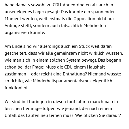
habe damals sowohl zu CDU-Abgeordneten als auch in
unser eigenes Lager gesagt: Das könnte ein spannender
Moment werden, weil erstmals die Opposition nicht nur
Anträge stellt, sondern auch tatsächlich Mehrheiten
organisieren könnte.
Am Ende sind wir allerdings auch ein Stück weit daran
gescheitert, dass wir alle gemeinsam nicht wirklich wussten,
wie man sich in einem solchen System bewegt. Das begann
schon bei der Frage: Muss die CDU einem Haushalt
zustimmen – oder reicht eine Enthaltung? Niemand wusste
so richtig, wie Minderheitsparlamentarismus eigentlich
funktioniert.
Wir sind in Thüringen in diesen fünf Jahren manchmal ein
bisschen herumgestolpert wie jemand, der nach einem
Unfall das Laufen neu lernen muss. Wie blicken Sie darauf?