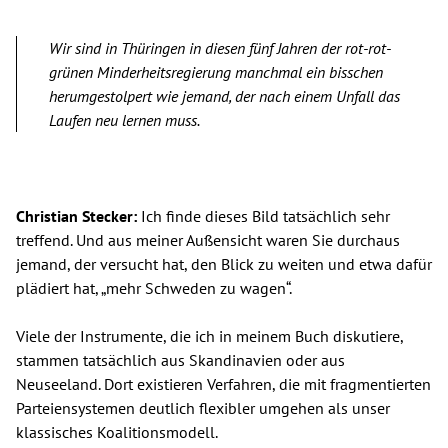
Wir sind in Thüringen in diesen fünf Jahren der rot-rot-
grünen Minderheitsregierung manchmal ein bisschen
herumgestolpert wie jemand, der nach einem Unfall das
Laufen neu lernen muss.
Christian Stecker:
Ich finde dieses Bild tatsächlich sehr
treffend. Und aus meiner Außensicht waren Sie durchaus
jemand, der versucht hat, den Blick zu weiten und etwa dafür
plädiert hat, „mehr Schweden zu wagen“.
Viele der Instrumente, die ich in meinem Buch diskutiere,
stammen tatsächlich aus Skandinavien oder aus
Neuseeland. Dort existieren Verfahren, die mit fragmentierten
Parteiensystemen deutlich flexibler umgehen als unser
klassisches Koalitionsmodell.