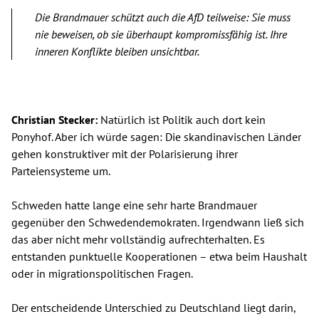
Die Brandmauer schützt auch die AfD teilweise: Sie muss
nie beweisen, ob sie überhaupt kompromissfähig ist. Ihre
inneren Konflikte bleiben unsichtbar.
Christian Stecker:
Natürlich ist Politik auch dort kein
Ponyhof. Aber ich würde sagen: Die skandinavischen Länder
gehen konstruktiver mit der Polarisierung ihrer
Parteiensysteme um.
Schweden hatte lange eine sehr harte Brandmauer
gegenüber den Schwedendemokraten. Irgendwann ließ sich
das aber nicht mehr vollständig aufrechterhalten. Es
entstanden punktuelle Kooperationen – etwa beim Haushalt
oder in migrationspolitischen Fragen.
Der entscheidende Unterschied zu Deutschland liegt darin,