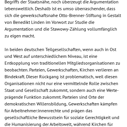
Begriffs der Staatsnähe, noch überzeugt die Argumentation
lebensweltlich. Deshalb ist es umso überraschender, dass
sich die gewerkschaftsnahe Otto-Brenner-Stiftung in Gestalt
von Benedikt Linden im Vorwort zur Studie die
Argumentation und die Stawowy-Zählung vollumfänglich
zu eigen macht.
In beiden deutschen Teilgesellschaften, wenn auch in Ost
und West auf unterschiedlichem Niveau, ist eine
Entkopplung von traditionellen Mitgliedsorganisationen zu
beobachten. Parteien, Gewerkschaften, Kirchen verlieren an
Bindekraft. Dieser Rückgang ist problematisch, weil diesen
Organisationen nicht nur eine vermittelnde Rolle zwischen
Staat und Gesellschaft zukommt, sondern auch eine Werte-
prägende Funktion zukommt. Parteien sind Orte der
demokratischen Willensbildung, Gewerkschaften kämpfen
für Arbeitnehmer:innenrechte und prägen das
gesellschaftliche Bewusstsein für soziale Gerechtigkeit und
die Humanisierung der Arbeitswelt, während Kirchen für