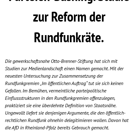
zur Reform der
Rundfunkräte.
Die gewerkschaftsnahe Otto-Brenner-Stiftung hat sich mit
Studien zur Medienlandschaft einen Namen gemacht. Mit der
neuesten Untersuchung zur Zusammensetzung der
Rundfunkgremien „Im öffentlichen Auftrag“ tut sie sich keinen
Gefallen. Im Bemühen, vermeintliche parteipolitische
Einflussstrukturen in den Rundfunkgremien offenzulegen,
praktiziert sie eine überdehnte Definition von Staatsnähe.
Ungewollt liefert sie denjenigen Argumente, die den öffentlich-
rechtlichen Rundfunk ohnehin delegitimieren wollen. Davon hat
die AfD in Rheinland-Pfalz bereits Gebrauch gemacht.