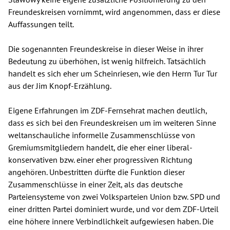
Freundeskreisen vornimmt, wird angenommen, dass er diese
Auffassungen teilt.
Die sogenannten Freundeskreise in dieser Weise in ihrer
Bedeutung zu überhöhen, ist wenig hilfreich. Tatsächlich
handelt es sich eher um Scheinriesen, wie den Herrn Tur Tur
aus der Jim Knopf-Erzählung.
Eigene Erfahrungen im ZDF-Fernsehrat machen deutlich,
dass es sich bei den Freundeskreisen um im weiteren Sinne
weltanschauliche informelle Zusammenschlüsse von
Gremiumsmitgliedern handelt, die eher einer liberal-
konservativen bzw. einer eher progressiven Richtung
angehören. Unbestritten dürfte die Funktion dieser
Zusammenschlüsse in einer Zeit, als das deutsche
Parteiensysteme von zwei Volksparteien Union bzw. SPD und
einer dritten Partei dominiert wurde, und vor dem ZDF-Urteil
eine höhere innere Verbindlichkeit aufgewiesen haben. Die