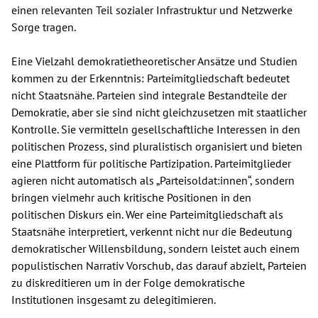
einen relevanten Teil sozialer Infrastruktur und Netzwerke
Sorge tragen.
Eine Vielzahl demokratietheoretischer Ansätze und Studien
kommen zu der Erkenntnis: Parteimitgliedschaft bedeutet
nicht Staatsnähe. Parteien sind integrale Bestandteile der
Demokratie, aber sie sind nicht gleichzusetzen mit staatlicher
Kontrolle. Sie vermitteln gesellschaftliche Interessen in den
politischen Prozess, sind pluralistisch organisiert und bieten
eine Plattform für politische Partizipation. Parteimitglieder
agieren nicht automatisch als „Parteisoldat:innen“, sondern
bringen vielmehr auch kritische Positionen in den
politischen Diskurs ein. Wer eine Parteimitgliedschaft als
Staatsnähe interpretiert, verkennt nicht nur die Bedeutung
demokratischer Willensbildung, sondern leistet auch einem
populistischen Narrativ Vorschub, das darauf abzielt, Parteien
zu diskreditieren um in der Folge demokratische
Institutionen insgesamt zu delegitimieren.