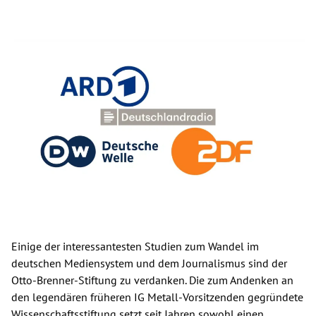
Einige der interessantesten Studien zum Wandel im
deutschen Mediensystem und dem Journalismus sind der
Otto-Brenner-Stiftung zu verdanken. Die zum Andenken an
den legendären früheren IG Metall-Vorsitzenden gegründete
Wissenschaftsstiftung setzt seit Jahren sowohl einen