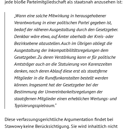
jede bloße Parteimitgliedschaft als staatsnah anzusehen ist:
„Wann eine solche Mitwirkung in herausgehobener
Verantwortung in einer politischen Partei gegeben ist,
bedarf der näheren Ausgestaltung durch den Gesetzgeber.
Denkbar wäre etwa, auf Ämter oberhalb der Kreis- oder
Bezirksebene abzustellen. Auch im Übrigen obliegt die
Ausgestaltung der Inkompatibilitätsregelungen dem
Gesetzgeber. Zu deren Verstärkung kann er für politische
Amtsträger auch an die Statuierung von Karenzzeiten
denken, nach deren Ablauf diese erst als staatsferne
Mitglieder in die Rundfunkanstalten bestellt werden
können. Insgesamt hat der Gesetzgeber bei der
Bestimmung der Unvereinbarkeitsregelungen der
staatsfernen Mitglieder einen erheblichen Wertungs- und
Typisierungsspielraum.“
Diese verfassungsgerichtliche Argumentation findet bei
Stawowy keine Berücksichtigung. Sie wird inhaltlich nicht