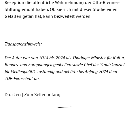
Rezeption die öffentliche Wahrnehmung der Otto-Brenner-
Stiftung erhöht haben. Ob sie sich mit dieser Studie einen
Gefallen getan hat, kann bezweifelt werden.
Transparenzhinweis:
Der Autor war von 2014 bis 2024 als Thüringer Minister für Kultur,
Bundes- und Europaangelegenheiten sowie Chef der Staatskanzlei
für Medienpolitik zuständig und gehörte bis Anfang 2024 dem
ZDF-Fernsehrat an.
Drucken
|
Zum Seitenanfang