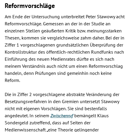
Reformvorschläge
Am Ende der Untersuchung unterbreitet Peter Stawowy acht
Reformvorschläge. Gemessen an der in der Studie an
einzelnen Stellen geäußerten Kritik bzw. meinungsstarken
Thesen, kommen sie vergleichsweise zahm daher. Bei der in
Ziffer 1 vorgeschlagenen grundsätzlichen Überprüfung der
Kontrollstruktur des öffentlich-rechtlichen Rundfunks nach
Einführung des neuen Medienrates dürfte es sich nach
meinem Verständnis auch nicht um einen Reformvorschlag
handeln, denn Prüfungen sind gemeinhin noch keine
Reform.
Die in Ziffer 2 vorgeschlagene abstrakte Veränderung der
Besetzungsverfahren in den Gremien untersetzt Stawowy
nicht mit eigenen Vorschlägen. Sie sind bestenfalls
angedeutet. In seinem
Zwischenruf
bemängelt Klaus
Sondergeld zutreffend, dass auf Seiten der
Medienwissenschaft „eine Theorie gelingender