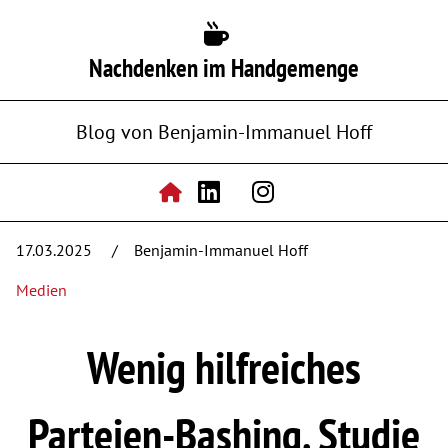
Nachdenken im Handgemenge
Blog von Benjamin-Immanuel Hoff
17.03.2025
Benjamin-Immanuel Hoff
Medien
Wenig hilfreiches
Parteien-Bashing. Studie