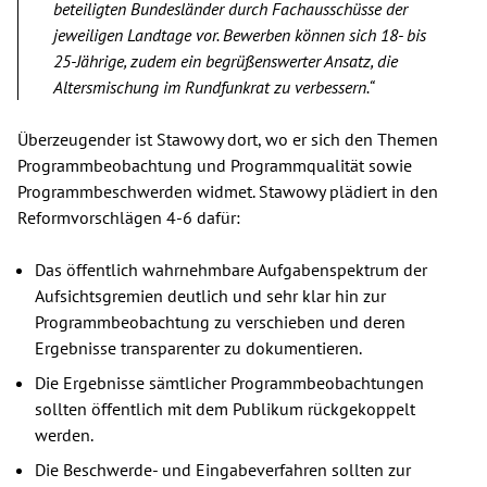
beteiligten Bundesländer durch Fachausschüsse der
jeweiligen Landtage vor. Bewerben können sich 18- bis
25-Jährige, zudem ein begrüßenswerter Ansatz, die
Altersmischung im Rundfunkrat zu verbessern.“
Überzeugender ist Stawowy dort, wo er sich den Themen
Programmbeobachtung und Programmqualität sowie
Programmbeschwerden widmet. Stawowy plädiert in den
Reformvorschlägen 4-6 dafür:
Das öffentlich wahrnehmbare Aufgabenspektrum der
Aufsichtsgremien deutlich und sehr klar hin zur
Programmbeobachtung zu verschieben und deren
Ergebnisse transparenter zu dokumentieren.
Die Ergebnisse sämtlicher Programmbeobachtungen
sollten öffentlich mit dem Publikum rückgekoppelt
werden.
Die Beschwerde- und Eingabeverfahren sollten zur