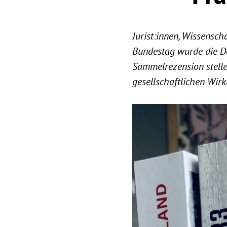
Jurist:innen, Wissensch
Bundestag wurde die Deb
Sammelrezension stelle 
gesellschaftlichen Wir