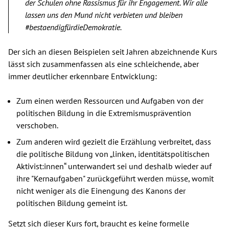
der Schulen ohne Rassismus für ihr Engagement. Wir alle
lassen uns den Mund nicht verbieten und bleiben
#bestaendigfürdieDemokratie.
Der sich an diesen Beispielen seit Jahren abzeichnende Kurs
lässt sich zusammenfassen als eine schleichende, aber
immer deutlicher erkennbare Entwicklung:
Zum einen werden Ressourcen und Aufgaben von der
politischen Bildung in die Extremismusprävention
verschoben.
Zum anderen wird gezielt die Erzählung verbreitet, dass
die politische Bildung von „linken, identitätspolitischen
Aktivist:innen“ unterwandert sei und deshalb wieder auf
ihre "Kernaufgaben" zurückgeführt werden müsse, womit
nicht weniger als die Einengung des Kanons der
politischen Bildung gemeint ist.
Setzt sich dieser Kurs fort, braucht es keine formelle