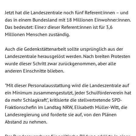
Jetzt hat die Landeszentrale noch fünf Referent:innen – und
das in einem Bundesland mit 18 Millionen Einwohner:innen.
Das bedeutet: Eine:r dieser Referent:innen ist für 3,6
Millionen Menschen zuständig.
Auch die Gedenkstättenarbeit sollte ursprünglich aus der
Landeszentrale herausgelöst werden. Nach breiten Protesten
wurde dieser Schritt zwar zurückgenommen, aber alle
anderen Einschnitte blieben.
"Mit dieser Personalausstattung wird die Landeszentrale auf
ein Minimum zusammengestutzt, jeder Schulförderverein hat
da mehr Schlagkraft", kritisierte die stellvertretende SPD-
Fraktionschefin im Landtag NRW, Elisabeth Müller-Witt, die
Landesregierung und forderte sie auf, von den Plänen
Abstand zu nehmen.