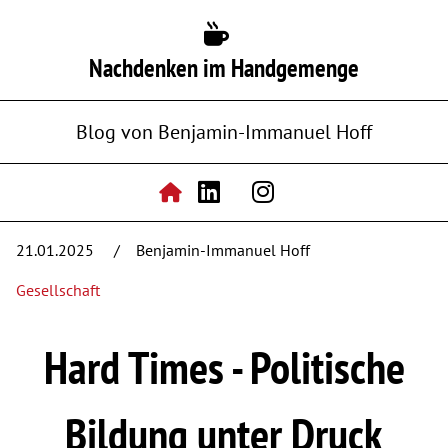
Nachdenken im Handgemenge
Blog von Benjamin-Immanuel Hoff
21.01.2025
Benjamin-Immanuel Hoff
Gesellschaft
Hard Times - Politische
Bildung unter Druck