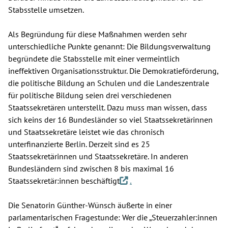
Stabsstelle umsetzen.
Als Begründung für diese Maßnahmen werden sehr
unterschiedliche Punkte genannt: Die Bildungsverwaltung
begründete die Stabsstelle mit einer vermeintlich
ineffektiven Organisationsstruktur. Die Demokratieförderung,
die politische Bildung an Schulen und die Landeszentrale
für politische Bildung seien drei verschiedenen
Staatssekretären unterstellt. Dazu muss man wissen, dass
sich keins der 16 Bundesländer so viel Staatssekretärinnen
und Staatssekretäre leistet wie das chronisch
unterfinanzierte Berlin. Derzeit sind es 25
Staatssekretärinnen und Staatssekretäre. In anderen
Bundesländern sind zwischen 8 bis maximal 16
Staatssekretär:innen beschäftigt
.
Die Senatorin Günther-Wünsch äußerte in einer
parlamentarischen Fragestunde: Wer die „Steuerzahler:innen