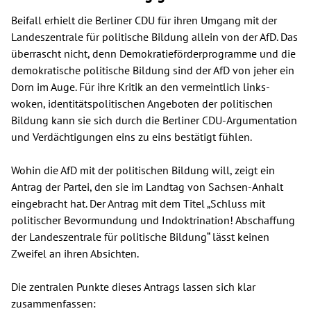
Beifall erhielt die Berliner CDU für ihren Umgang mit der
Landeszentrale für politische Bildung allein von der AfD. Das
überrascht nicht, denn Demokratieförderprogramme und die
demokratische politische Bildung sind der AfD von jeher ein
Dorn im Auge. Für ihre Kritik an den vermeintlich links-
woken, identitätspolitischen Angeboten der politischen
Bildung kann sie sich durch die Berliner CDU-Argumentation
und Verdächtigungen eins zu eins bestätigt fühlen.
Wohin die AfD mit der politischen Bildung will, zeigt ein
Antrag der Partei, den sie im Landtag von Sachsen-Anhalt
eingebracht hat. Der Antrag mit dem Titel „Schluss mit
politischer Bevormundung und Indoktrination! Abschaffung
der Landeszentrale für politische Bildung“ lässt keinen
Zweifel an ihren Absichten.
Die zentralen Punkte dieses Antrags lassen sich klar
zusammenfassen: