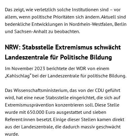
Das zeigt, wie verletzlich solche Institutionen sind – vor
allem, wenn politische Prioritäten sich ändern. Aktuell sind
bedenkliche Entwicklungen in Nordrhein-Westfalen, Berlin
und Sachsen-Anhalt zu beobachten.
NRW: Stabsstelle Extremismus schwächt
Landeszentrale für Politische Bildung
Im November 2023 berichtete der WDR von einem
„Kahlschlag“ bei der Landeszentrale für politische Bildung.
Das Wissenschaftsministerium, das von der CDU geführt
wird, hat eine neue Stabsstelle eingerichtet, die sich auf
Extremismusprävention konzentrieren soll. Diese Stelle
wurde mit 650.000 Euro ausgestattet und sieben
Referent:innen besetzt. Einige dieser Stellen kamen direkt
aus der Landeszentrale, die dadurch massiv geschwächt
wurde.