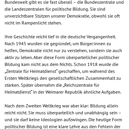
Bundesweit gibt es sie fast überall – die Bundeszentrale und
die Landeszentralen für politische Bildung. Sie sind
unverzichtbare Stützen unserer Demokratie, obwohl sie oft
nicht im Rampenlicht stehen.
Ihre Geschichte reicht tief in die deutsche Vergangenheit.
Nach 1945 wurden sie gegründet, um Bürger:innen zu
helfen, Demokratie nicht nur zu verstehen, sondern sie auch
aktiv zu leben. Aber diese Form überparteilicher politischer
Bildung kam nicht aus dem Nichts. Schon 1918 wurde die
„Zentrale für Heimatdienst“ geschaffen, um während des
Ersten Weltkriegs den gesellschaftlichen Zusammenhalt zu
stärken. Später übernahm die „Reichszentrale für
Heimatdienst“ in der Weimarer Republik ähnliche Aufgaben.
Nach dem Zweiten Weltkrieg war aber klar: Bildung allein
reicht nicht. Sie muss überparteilich und unabhängig sein –
und sie darf keine Ideologien aufzwingen. Die heutige Form
politischer Bildung ist eine klare Lehre aus den Fehlern der