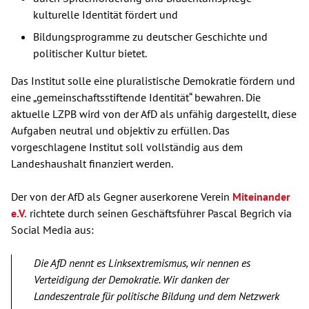
kulturelle Identität fördert und
Bildungsprogramme zu deutscher Geschichte und
politischer Kultur bietet.
Das Institut solle eine pluralistische Demokratie fördern und
eine „gemeinschaftsstiftende Identität“ bewahren. Die
aktuelle LZPB wird von der AfD als unfähig dargestellt, diese
Aufgaben neutral und objektiv zu erfüllen. Das
vorgeschlagene Institut soll vollständig aus dem
Landeshaushalt finanziert werden.
Der von der AfD als Gegner auserkorene Verein
Miteinander
e.V.
richtete durch seinen Geschäftsführer Pascal Begrich via
Social Media aus:
Die AfD nennt es Linksextremismus, wir nennen es
Verteidigung der Demokratie. Wir danken der
Landeszentrale für politische Bildung und dem Netzwerk