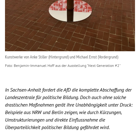
Kunstwerke von Anke Stiller (Hintergrund) und Michael Ernst (Vordergrund)
Benjamin-Immanuel Hoff aus der Ausstellung "Next Generation #2"
In Sachsen-Anhalt fordert die AfD die komplette Abschaffung der
Landeszentrale für politische Bildung. Doch auch ohne solche
drastischen Maßnahmen gerät ihre Unabhängigkeit unter Druck:
Beispiele aus NRW und Berlin zeigen, wie durch Kürzungen,
Umstrukturierungen und direkte Einflussnahme die
Überparteilichkeit politischer Bildung gefährdet wird.