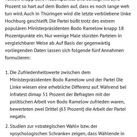
Prozent so hart auf dem Boden auf, dass es noch lange weh
tun wird. Auch in Thüringen wird die letzte verbliebene linke
Hochburg geschleift. Die Partei büßt trotz des extrem
populären Ministerpräsidenten Bodo Ramelow knapp 18
Prozentpunkte ein. Nur wenige Male stürzten Parteien in
vergleichbarer Weise ab. Auf Basis der gegenwärtig
vorliegenden Daten lassen sich folgende fünf Annahmen
formulieren:
Die Zufriedenheitswerte zwischen dem
Ministerpräsidenten Bodo Ramelow und der Partei Die
Linke wiesen eine erhebliche Differenz auf. Während bei
infratest dimap 51 Prozent der Befragten mit der
politischen Arbeit von Bodo Ramelow zufrieden waren,
bewerteten zwei Drittel (63 Prozent) die Arbeit der Partei
negativ.
Studien zur »strategischen Wahl« bzw. der
»psychologischen Schranke« zeigen, dass Wählende in