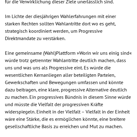
für die Verwirklichung dieser Ziele unerlässlich sind.
Im Lichte der diesjährigen Wahlerfahrungen mit einer
starken Rechten sollten Wahlantritte dort wo es geht,
strategisch koordiniert werden, um Progressive
Direktmandate zu verstärken.
Eine gemeinsame (Wahl)Plattform »Worin wir uns einig sind«
würde trotz getrennter Wahlantritte deutlich machen, dass
uns und was uns als Progressive eint. Es würde die
wesentlichen Kernanliegen aller beteiligten Parteien,
Gewerkschaften und Bewegungen umfassen und könnte
dazu beitragen, eine klare, progressive Alternative deutlich
zu machen. Ein progressives Bündnis in diesem Sinne würde
und müsste die Vielfalt der progressiven Kräfte
widerspiegeln. Einheit in der Vielfalt – Vielfalt in der Einheit
wäre eine Stärke, die es ermöglichen könnte, eine breitere
gesellschaftliche Basis zu erreichen und Mut zu machen.