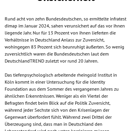
Rund acht von zehn Bundesdeutschen, so ermittelte infratest
dimap im Januar 2024, sahen verunsichert auf das vor ihnen
liegende Jahr. Nur für 13 Prozent von ihnen lieferten die
Verhältnisse in Deutschland Anlass zur Zuversicht,
wohingegen 83 Prozent sich beunruhigt äußerten. So wenig
zuversichtlich waren die Bundesdeutschen laut dem
DeutschlandTREND zuletzt vor rund 20 Jahren.
Das tiefenpsychologisch arbeitende rheingold Institut in
Köln kommt in einer Untersuchung für die Identity
Foundation aus dem Sommer des vergangenen Jahres zu
ähnlichen Erkenntnissen. Weniger als ein Viertel der
Befragten findet beim Blick auf die Politik Zuversicht,
während jeder Sechste sich von den Krisenlagen der
Gegenwart überfordert fühlt. Während zwei Drittel der
Überzeugung sind, dass man in Deutschland den