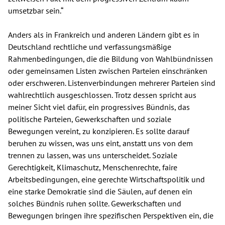
umsetzbar sein.“
Anders als in Frankreich und anderen Ländern gibt es in
Deutschland rechtliche und verfassungsmäßige
Rahmenbedingungen, die die Bildung von Wahlbündnissen
oder gemeinsamen Listen zwischen Parteien einschränken
oder erschweren. Listenverbindungen mehrerer Parteien sind
wahlrechtlich ausgeschlossen. Trotz dessen spricht aus
meiner Sicht viel dafür, ein progressives Bündnis, das
politische Parteien, Gewerkschaften und soziale
Bewegungen vereint, zu konzipieren. Es sollte darauf
beruhen zu wissen, was uns eint, anstatt uns von dem
trennen zu lassen, was uns unterscheidet. Soziale
Gerechtigkeit, Klimaschutz, Menschenrechte, faire
Arbeitsbedingungen, eine gerechte Wirtschaftspolitik und
eine starke Demokratie sind die Säulen, auf denen ein
solches Bündnis ruhen sollte. Gewerkschaften und
Bewegungen bringen ihre spezifischen Perspektiven ein, die