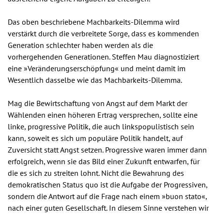
Das oben beschriebene Machbarkeits-Dilemma wird
verstärkt durch die verbreitete Sorge, dass es kommenden
Generation schlechter haben werden als die
vorhergehenden Generationen. Steffen Mau diagnostiziert
eine »Veränderungserschöpfung« und meint damit im
Wesentlich dasselbe wie das Machbarkeits-Dilemma.
Mag die Bewirtschaftung von Angst auf dem Markt der
Wählenden einen höheren Ertrag versprechen, sollte eine
linke, progressive Politik, die auch linkspopulistisch sein
kann, soweit es sich um populäre Politik handelt, auf
Zuversicht statt Angst setzen. Progressive waren immer dann
erfolgreich, wenn sie das Bild einer Zukunft entwarfen, für
die es sich zu streiten lohnt. Nicht die Bewahrung des
demokratischen Status quo ist die Aufgabe der Progressiven,
sondern die Antwort auf die Frage nach einem »buon stato«,
nach einer guten Gesellschaft. In diesem Sinne verstehen wir