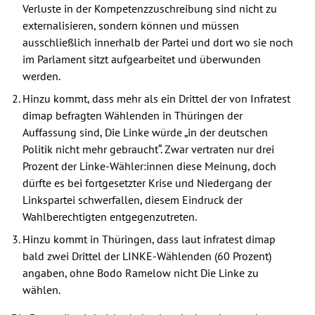
Verluste in der Kompetenzzuschreibung sind nicht zu
externalisieren, sondern können und müssen
ausschließlich innerhalb der Partei und dort wo sie noch
im Parlament sitzt aufgearbeitet und überwunden
werden.
Hinzu kommt, dass mehr als ein Drittel der von Infratest
dimap befragten Wählenden in Thüringen der
Auffassung sind, Die Linke würde „in der deutschen
Politik nicht mehr gebraucht“. Zwar vertraten nur drei
Prozent der Linke-Wähler:innen diese Meinung, doch
dürfte es bei fortgesetzter Krise und Niedergang der
Linkspartei schwerfallen, diesem Eindruck der
Wahlberechtigten entgegenzutreten.
Hinzu kommt in Thüringen, dass laut infratest dimap
bald zwei Drittel der LINKE-Wählenden (60 Prozent)
angaben, ohne Bodo Ramelow nicht Die Linke zu
wählen.