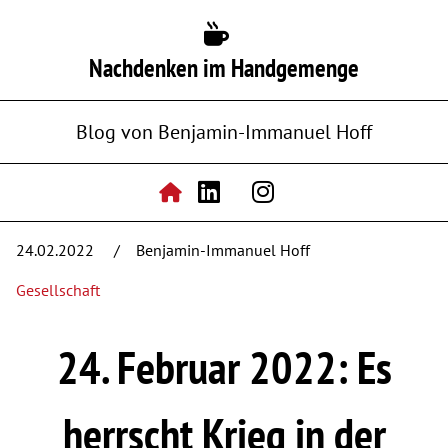
Nachdenken im Handgemenge
Blog von Benjamin-Immanuel Hoff
24.02.2022
Benjamin-Immanuel Hoff
Gesellschaft
24. Februar 2022: Es
herrscht Krieg in der