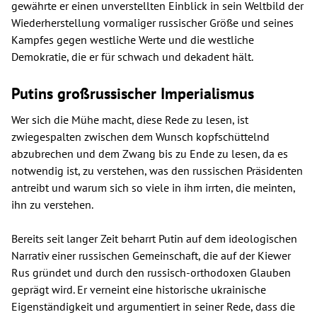
gewährte er einen unverstellten Einblick in sein Weltbild der
Wiederherstellung vormaliger russischer Größe und seines
Kampfes gegen westliche Werte und die westliche
Demokratie, die er für schwach und dekadent hält.
Putins großrussischer Imperialismus
Wer sich die Mühe macht, diese Rede zu lesen, ist
zwiegespalten zwischen dem Wunsch kopfschüttelnd
abzubrechen und dem Zwang bis zu Ende zu lesen, da es
notwendig ist, zu verstehen, was den russischen Präsidenten
antreibt und warum sich so viele in ihm irrten, die meinten,
ihn zu verstehen.
Bereits seit langer Zeit beharrt Putin auf dem ideologischen
Narrativ einer russischen Gemeinschaft, die auf der Kiewer
Rus gründet und durch den russisch-orthodoxen Glauben
geprägt wird. Er verneint eine historische ukrainische
Eigenständigkeit und argumentiert in seiner Rede, dass die