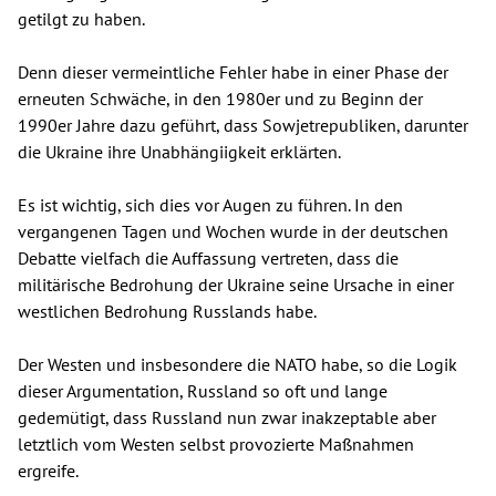
getilgt zu haben.
Denn dieser vermeintliche Fehler habe in einer Phase der
erneuten Schwäche, in den 1980er und zu Beginn der
1990er Jahre dazu geführt, dass Sowjetrepubliken, darunter
die Ukraine ihre Unabhängiigkeit erklärten.
Es ist wichtig, sich dies vor Augen zu führen. In den
vergangenen Tagen und Wochen wurde in der deutschen
Debatte vielfach die Auffassung vertreten, dass die
militärische Bedrohung der Ukraine seine Ursache in einer
westlichen Bedrohung Russlands habe.
Der Westen und insbesondere die NATO habe, so die Logik
dieser Argumentation, Russland so oft und lange
gedemütigt, dass Russland nun zwar inakzeptable aber
letztlich vom Westen selbst provozierte Maßnahmen
ergreife.