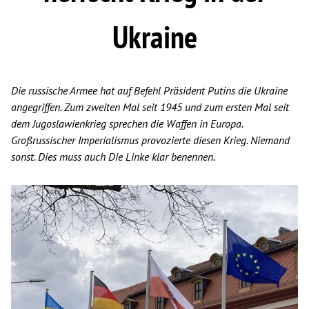
Ukraine
Die russische Armee hat auf Befehl Präsident Putins die Ukraine
angegriffen. Zum zweiten Mal seit 1945 und zum ersten Mal seit
dem Jugoslawienkrieg sprechen die Waffen in Europa.
Großrussischer Imperialismus provozierte diesen Krieg. Niemand
sonst. Dies muss auch Die Linke klar benennen.