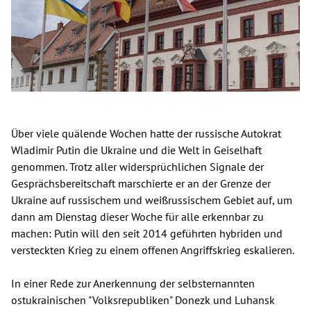
Über viele quälende Wochen hatte der russische Autokrat
Wladimir Putin die Ukraine und die Welt in Geiselhaft
genommen. Trotz aller widersprüchlichen Signale der
Gesprächsbereitschaft marschierte er an der Grenze der
Ukraine auf russischem und weißrussischem Gebiet auf, um
dann am Dienstag dieser Woche für alle erkennbar zu
machen: Putin will den seit 2014 geführten hybriden und
versteckten Krieg zu einem offenen Angriffskrieg eskalieren.
In einer Rede zur Anerkennung der selbsternannten
ostukrainischen "Volksrepubliken" Donezk und Luhansk