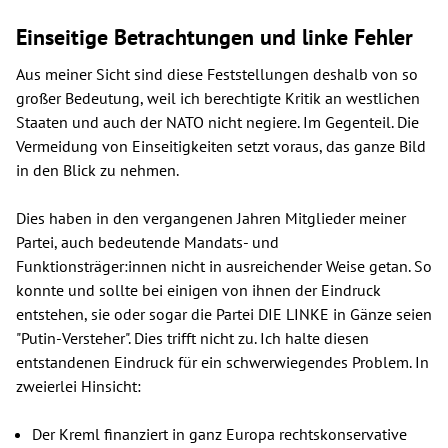
Einseitige Betrachtungen und linke Fehler
Aus meiner Sicht sind diese Feststellungen deshalb von so
großer Bedeutung, weil ich berechtigte Kritik an westlichen
Staaten und auch der NATO nicht negiere. Im Gegenteil. Die
Vermeidung von Einseitigkeiten setzt voraus, das ganze Bild
in den Blick zu nehmen.
Dies haben in den vergangenen Jahren Mitglieder meiner
Partei, auch bedeutende Mandats- und
Funktionsträger:innen nicht in ausreichender Weise getan. So
konnte und sollte bei einigen von ihnen der Eindruck
entstehen, sie oder sogar die Partei DIE LINKE in Gänze seien
"Putin-Versteher". Dies trifft nicht zu. Ich halte diesen
entstandenen Eindruck für ein schwerwiegendes Problem. In
zweierlei Hinsicht:
Der Kreml finanziert in ganz Europa rechtskonservative