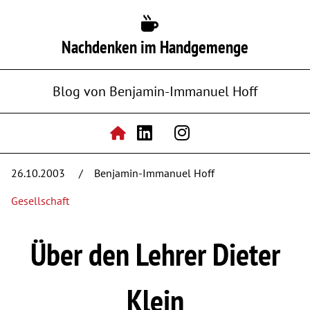
Nachdenken im Handgemenge
Blog von Benjamin-Immanuel Hoff
26.10.2003
Benjamin-Immanuel Hoff
Gesellschaft
Über den Lehrer Dieter
Klein