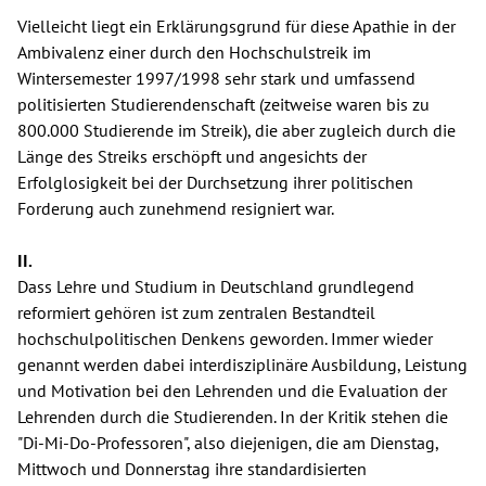
Vielleicht liegt ein Erklärungsgrund für diese Apathie in der
Ambivalenz einer durch den Hochschulstreik im
Wintersemester 1997/1998 sehr stark und umfassend
politisierten Studierendenschaft (zeitweise waren bis zu
800.000 Studierende im Streik), die aber zugleich durch die
Länge des Streiks erschöpft und angesichts der
Erfolglosigkeit bei der Durchsetzung ihrer politischen
Forderung auch zunehmend resigniert war.
II.
Dass Lehre und Studium in Deutschland grundlegend
reformiert gehören ist zum zentralen Bestandteil
hochschulpolitischen Denkens geworden. Immer wieder
genannt werden dabei interdisziplinäre Ausbildung, Leistung
und Motivation bei den Lehrenden und die Evaluation der
Lehrenden durch die Studierenden. In der Kritik stehen die
"Di-Mi-Do-Professoren", also diejenigen, die am Dienstag,
Mittwoch und Donnerstag ihre standardisierten