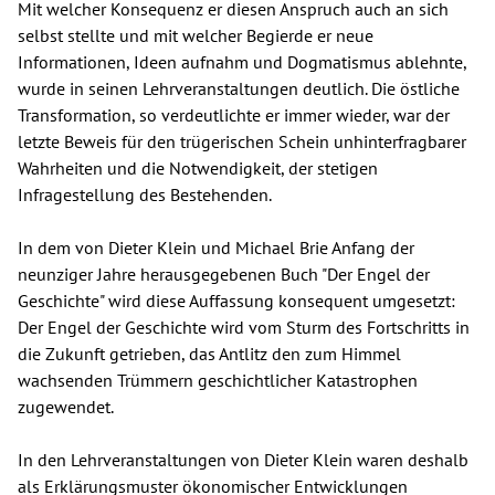
Mit welcher Konsequenz er diesen Anspruch auch an sich
selbst stellte und mit welcher Begierde er neue
Informationen, Ideen aufnahm und Dogmatismus ablehnte,
wurde in seinen Lehrveranstaltungen deutlich. Die östliche
Transformation, so verdeutlichte er immer wieder, war der
letzte Beweis für den trügerischen Schein unhinterfragbarer
Wahrheiten und die Notwendigkeit, der stetigen
Infragestellung des Bestehenden.
In dem von Dieter Klein und Michael Brie Anfang der
neunziger Jahre herausgegebenen Buch "Der Engel der
Geschichte" wird diese Auffassung konsequent umgesetzt:
Der Engel der Geschichte wird vom Sturm des Fortschritts in
die Zukunft getrieben, das Antlitz den zum Himmel
wachsenden Trümmern geschichtlicher Katastrophen
zugewendet.
In den Lehrveranstaltungen von Dieter Klein waren deshalb
als Erklärungsmuster ökonomischer Entwicklungen