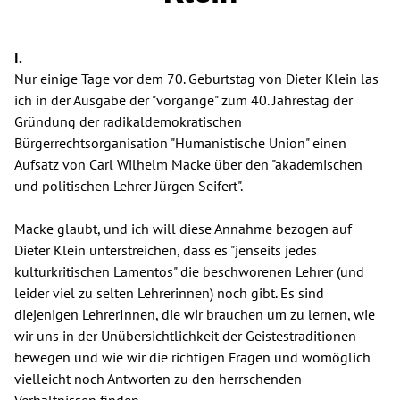
I.
Nur einige Tage vor dem 70. Geburtstag von Dieter Klein las
ich in der Ausgabe der "vorgänge" zum 40. Jahrestag der
Gründung der radikaldemokratischen
Bürgerrechtsorganisation "Humanistische Union" einen
Aufsatz von Carl Wilhelm Macke über den "akademischen
und politischen Lehrer Jürgen Seifert".
Macke glaubt, und ich will diese Annahme bezogen auf
Dieter Klein unterstreichen, dass es "jenseits jedes
kulturkritischen Lamentos" die beschworenen Lehrer (und
leider viel zu selten Lehrerinnen) noch gibt. Es sind
diejenigen LehrerInnen, die wir brauchen um zu lernen, wie
wir uns in der Unübersichtlichkeit der Geistestraditionen
bewegen und wie wir die richtigen Fragen und womöglich
vielleicht noch Antworten zu den herrschenden