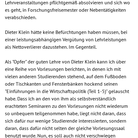
Lehrveranstaltungen pflichtgemäß absolvieren und sich wo
es geht, in Forschungsfreisemester oder Nebentätigkeiten
verabschieden.
Dieter Klein hätte keine Befürchtungen haben müssen, bei
einer leistungsabhängigen Vergütung von Lehrleistungen
als Nettoverlierer dazustehen. Im Gegenteil.
Als "Opfer" der guten Lehre von Dieter Klein kann ich über
eine Reihe von Vorlesungen berichten, in denen ich mit
vielen anderen Studierenden stehend, auf dem Fußboden
oder Tischkanten und Fensterbänken hockend seinen
"Einführungen in die Wirtschaftspolitik (Teil 1-5)" gelauscht
habe. Dass ich an den von ihm als selbstverständlich
erachteten Seminaren zu den Vorlesungen nicht wiederum
so unbequem teilgenommen habe, liegt nicht daran, dass
sich dafür nur wenige Studierende interessierten, sondern
daran, dass dafür nicht selten der gleiche Vorlesungssaal
benutzt wurde. Nun, es soll auch nicht verschwiegen