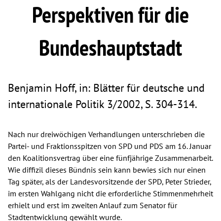
Perspektiven für die
Bundeshauptstadt
Benjamin Hoff, in: Blätter für deutsche und
internationale Politik 3/2002, S. 304-314.
Nach nur dreiwöchigen Verhandlungen unterschrieben die
Partei- und Fraktionsspitzen von SPD und PDS am 16. Januar
den Koalitionsvertrag über eine fünfjährige Zusammenarbeit.
Wie diffizil dieses Bündnis sein kann bewies sich nur einen
Tag später, als der Landesvorsitzende der SPD, Peter Strieder,
im ersten Wahlgang nicht die erforderliche Stimmenmehrheit
erhielt und erst im zweiten Anlauf zum Senator für
Stadtentwicklung gewählt wurde.