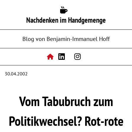
Nachdenken im Handgemenge
Blog von Benjamin-Immanuel Hoff
30.04.2002
Vom Tabubruch zum
Politikwechsel? Rot-rote